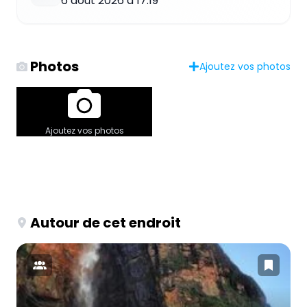
6 août 2026 à 17:19
Photos
Ajoutez vos photos
Ajoutez vos photos
Autour de cet endroit