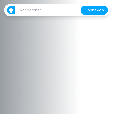
Connexion