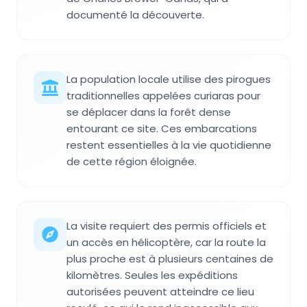
documenté la découverte.
La population locale utilise des pirogues
traditionnelles appelées curiaras pour
se déplacer dans la forêt dense
entourant ce site. Ces embarcations
restent essentielles à la vie quotidienne
de cette région éloignée.
La visite requiert des permis officiels et
un accès en hélicoptère, car la route la
plus proche est à plusieurs centaines de
kilomètres. Seules les expéditions
autorisées peuvent atteindre ce lieu