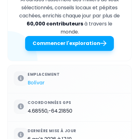
sélectionnés, conseils locaux et pépites
cachées, enrichis chaque jour par plus de
60,000 contributeurs
à travers le
monde.
Commencer l'exploration
EMPLACEMENT
Bolívar
COORDONNÉES GPS
4.68550,-64.21850
DERNIÈRE MISE À JOUR