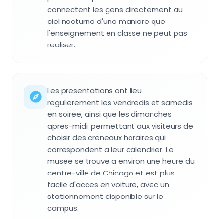
connectent les gens directement au
ciel nocturne d'une maniere que
l'enseignement en classe ne peut pas
realiser.
Les presentations ont lieu
regulierement les vendredis et samedis
en soiree, ainsi que les dimanches
apres-midi, permettant aux visiteurs de
choisir des creneaux horaires qui
correspondent a leur calendrier. Le
musee se trouve a environ une heure du
centre-ville de Chicago et est plus
facile d'acces en voiture, avec un
stationnement disponible sur le
campus.