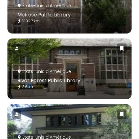
États-Unis d'Amérique
Melrose Public Library
1382.7 km
États-Unis d'Amérique
River Forest Public Library
3.6 km
États-Unis d'Amérique