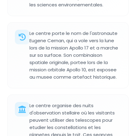
les sciences environnementales.
Le centre porte le nom de l'astronaute
Eugene Cernan, qui a vole vers la lune
lors de la mission Apollo 17 et a marche
sur sa surface. Son combinaison
spatiale originale, portee lors de la
mission orbitale Apollo 10, est exposee
au musee comme artefact historique.
Le centre organise des nuits
d'observation stellaire où les visitants
peuvent utiliser des telescopes pour
etudier les constellations et les
planetes depuis le toit. Ces seances