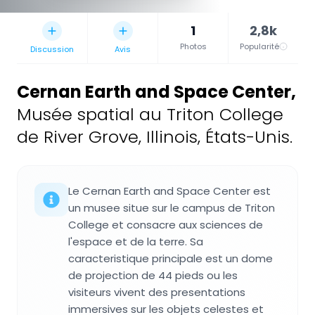
1
2,8k
Photos
Popularité
Discussion
Avis
Cernan Earth and Space Center
,
Musée spatial au Triton College
de River Grove, Illinois, États-Unis.
Le Cernan Earth and Space Center est
un musee situe sur le campus de Triton
College et consacre aux sciences de
l'espace et de la terre. Sa
caracteristique principale est un dome
de projection de 44 pieds ou les
visiteurs vivent des presentations
immersives sur les objets celestes et