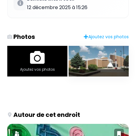
12 décembre 2025 à 15:26
Photos
Ajoutez vos photos
Ajoutez vos photos
Autour de cet endroit