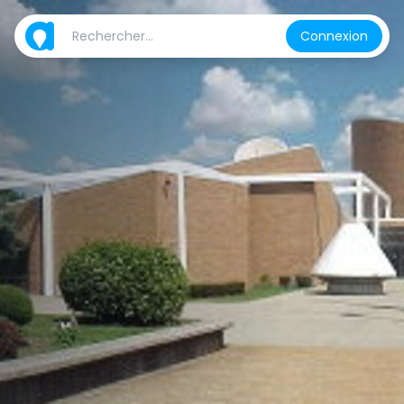
Connexion