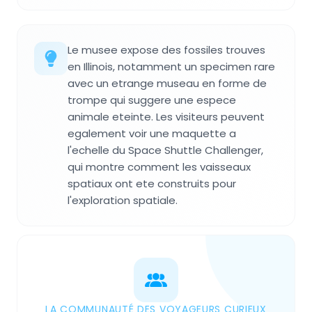
Le musee expose des fossiles trouves
en Illinois, notamment un specimen rare
avec un etrange museau en forme de
trompe qui suggere une espece
animale eteinte. Les visiteurs peuvent
egalement voir une maquette a
l'echelle du Space Shuttle Challenger,
qui montre comment les vaisseaux
spatiaux ont ete construits pour
l'exploration spatiale.
LA COMMUNAUTÉ DES VOYAGEURS CURIEUX