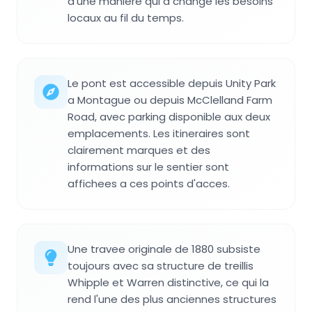
d'une manière qui a changé les besoins
locaux au fil du temps.
Le pont est accessible depuis Unity Park
a Montague ou depuis McClelland Farm
Road, avec parking disponible aux deux
emplacements. Les itineraires sont
clairement marques et des
informations sur le sentier sont
affichees a ces points d'acces.
Une travee originale de 1880 subsiste
toujours avec sa structure de treillis
Whipple et Warren distinctive, ce qui la
rend l'une des plus anciennes structures