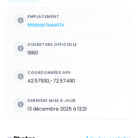
EMPLACEMENT
Massachusetts
OUVERTURE OFFICIELLE
1880
COORDONNÉES GPS
42.57930,-72.57490
DERNIÈRE MISE À JOUR
13 décembre 2025 à 13:21