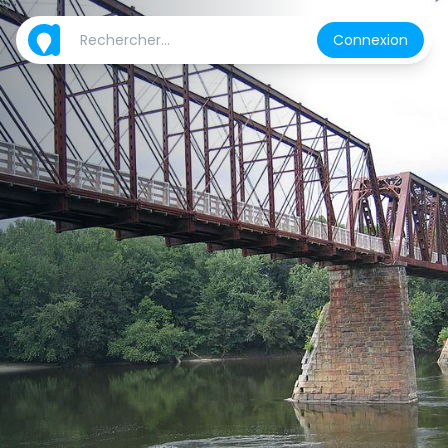
Connexion