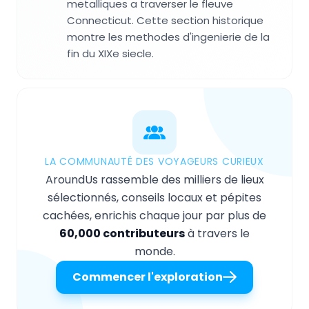
metalliques a traverser le fleuve
Connecticut. Cette section historique
montre les methodes d'ingenierie de la
fin du XIXe siecle.
LA COMMUNAUTÉ DES VOYAGEURS CURIEUX
AroundUs rassemble des milliers de lieux
sélectionnés, conseils locaux et pépites
cachées, enrichis chaque jour par plus de
60,000 contributeurs
à travers le
monde.
Commencer l'exploration