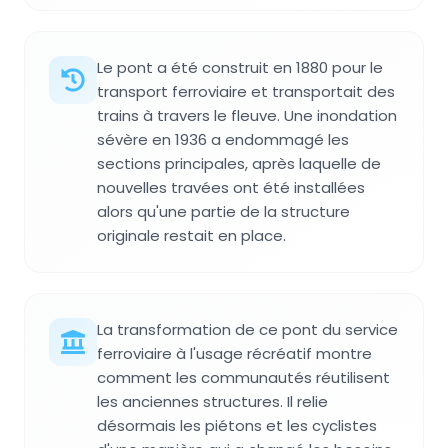
Le pont a été construit en 1880 pour le
transport ferroviaire et transportait des
trains à travers le fleuve. Une inondation
sévère en 1936 a endommagé les
sections principales, après laquelle de
nouvelles travées ont été installées
alors qu'une partie de la structure
originale restait en place.
La transformation de ce pont du service
ferroviaire à l'usage récréatif montre
comment les communautés réutilisent
les anciennes structures. Il relie
désormais les piétons et les cyclistes