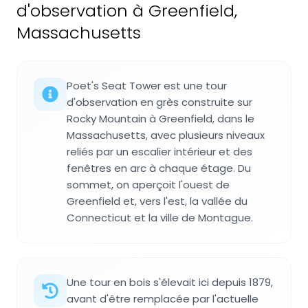
d'observation à Greenfield,
Massachusetts
Poet's Seat Tower est une tour
d'observation en grès construite sur
Rocky Mountain à Greenfield, dans le
Massachusetts, avec plusieurs niveaux
reliés par un escalier intérieur et des
fenêtres en arc à chaque étage. Du
sommet, on aperçoit l'ouest de
Greenfield et, vers l'est, la vallée du
Connecticut et la ville de Montague.
Une tour en bois s'élevait ici depuis 1879,
avant d'être remplacée par l'actuelle