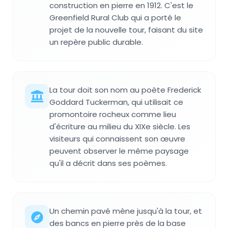
construction en pierre en 1912. C'est le
Greenfield Rural Club qui a porté le
projet de la nouvelle tour, faisant du site
un repère public durable.
La tour doit son nom au poète Frederick
Goddard Tuckerman, qui utilisait ce
promontoire rocheux comme lieu
d'écriture au milieu du XIXe siècle. Les
visiteurs qui connaissent son œuvre
peuvent observer le même paysage
qu'il a décrit dans ses poèmes.
Un chemin pavé mène jusqu'à la tour, et
des bancs en pierre près de la base