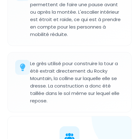
permettent de faire une pause avant
ou après la montée. L'escalier intérieur
est étroit et raide, ce qui est à prendre
en compte pour les personnes à
mobilité réduite.
Le grès utilisé pour construire la tour a
été extrait directement du Rocky
Mountain, la colline sur laquelle elle se
dresse. La construction a donc été
taillée dans le sol même sur lequel elle
repose.