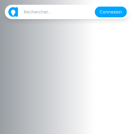
Connexion