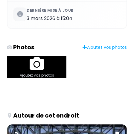
DERNIÈRE MISE À JOUR
3 mars 2026 à 15:04
Photos
Ajoutez vos photos
Ajoutez vos photos
Autour de cet endroit