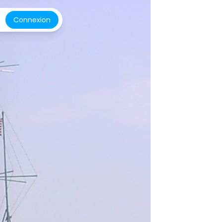
Connexion