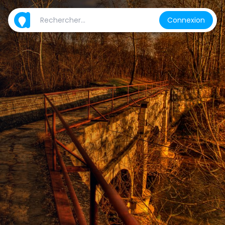
Connexion