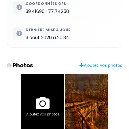
COORDONNÉES GPS
39.41690,-77.74250
DERNIÈRE MISE À JOUR
3 août 2026 à 20:34
Photos
Ajoutez vos photos
Ajoutez vos photos