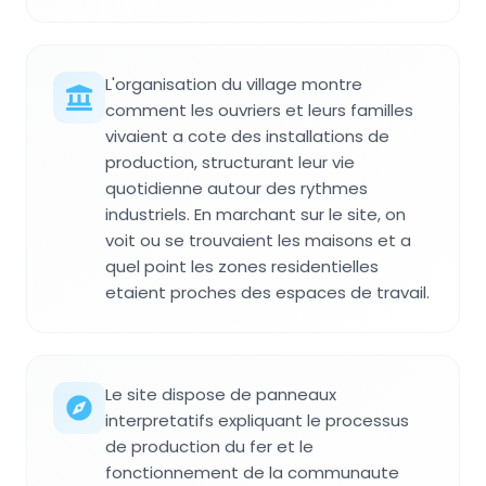
L'organisation du village montre
comment les ouvriers et leurs familles
vivaient a cote des installations de
production, structurant leur vie
quotidienne autour des rythmes
industriels. En marchant sur le site, on
voit ou se trouvaient les maisons et a
quel point les zones residentielles
etaient proches des espaces de travail.
Le site dispose de panneaux
interpretatifs expliquant le processus
de production du fer et le
fonctionnement de la communaute