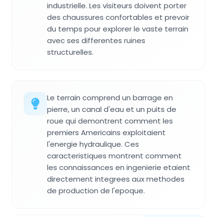
industrielle. Les visiteurs doivent porter
des chaussures confortables et prevoir
du temps pour explorer le vaste terrain
avec ses differentes ruines
structurelles.
Le terrain comprend un barrage en
pierre, un canal d'eau et un puits de
roue qui demontrent comment les
premiers Americains exploitaient
l'energie hydraulique. Ces
caracteristiques montrent comment
les connaissances en ingenierie etaient
directement integrees aux methodes
de production de l'epoque.