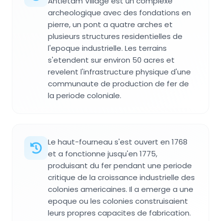
Antietam Village est un complexe
archeologique avec des fondations en
pierre, un pont a quatre arches et
plusieurs structures residentielles de
l'epoque industrielle. Les terrains
s'etendent sur environ 50 acres et
revelent l'infrastructure physique d'une
communaute de production de fer de
la periode coloniale.
Le haut-fourneau s'est ouvert en 1768
et a fonctionne jusqu'en 1775,
produisant du fer pendant une periode
critique de la croissance industrielle des
colonies americaines. Il a emerge a une
epoque ou les colonies construisaient
leurs propres capacites de fabrication.