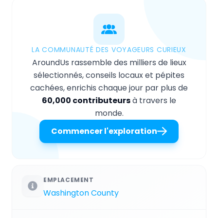
LA COMMUNAUTÉ DES VOYAGEURS CURIEUX
AroundUs rassemble des milliers de lieux
sélectionnés, conseils locaux et pépites
cachées, enrichis chaque jour par plus de
60,000 contributeurs
à travers le
monde.
Commencer l'exploration
EMPLACEMENT
Washington County