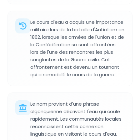
Le cours d'eau a acquis une importance
militaire lors de la bataille d'Antietam en
1862, lorsque les armées de l'Union et de
la Confédération se sont affrontées
lors de l'une des rencontres les plus
sanglantes de la Guerre civile. Cet
affrontement est devenu un tournant
qui a remodelé le cours de la guerre.
Le nom provient d'une phrase
algonquienne décrivant l'eau qui coule
rapidement. Les communautés locales
reconnaissent cette connexion
linguistique en visitant le cours d'eau.