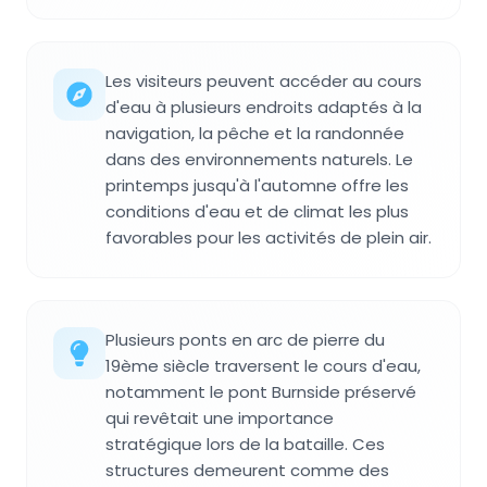
Les visiteurs peuvent accéder au cours
d'eau à plusieurs endroits adaptés à la
navigation, la pêche et la randonnée
dans des environnements naturels. Le
printemps jusqu'à l'automne offre les
conditions d'eau et de climat les plus
favorables pour les activités de plein air.
Plusieurs ponts en arc de pierre du
19ème siècle traversent le cours d'eau,
notamment le pont Burnside préservé
qui revêtait une importance
stratégique lors de la bataille. Ces
structures demeurent comme des