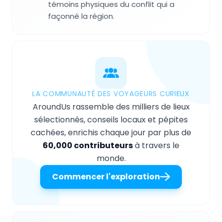
témoins physiques du conflit qui a
façonné la région.
LA COMMUNAUTÉ DES VOYAGEURS CURIEUX
AroundUs rassemble des milliers de lieux
sélectionnés, conseils locaux et pépites
cachées, enrichis chaque jour par plus de
60,000 contributeurs
à travers le
monde.
Commencer l'exploration