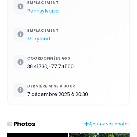
EMPLACEMENT
Pennsylvania
EMPLACEMENT
Maryland
COORDONNÉES GPS
39.41730,-77.74560
DERNIÈRE MISE À JOUR
7 décembre 2025 à 20:30
Photos
Ajoutez vos photos