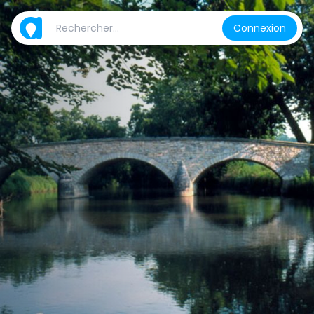
Connexion