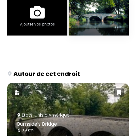
Ajoutez vos photos
Autour de cet endroit
États-Unis d'Amérique
Burnside's Bridge
3.9 km