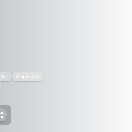
-Unis
Grande ville