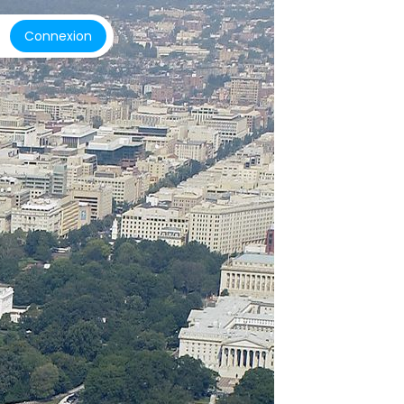
Connexion