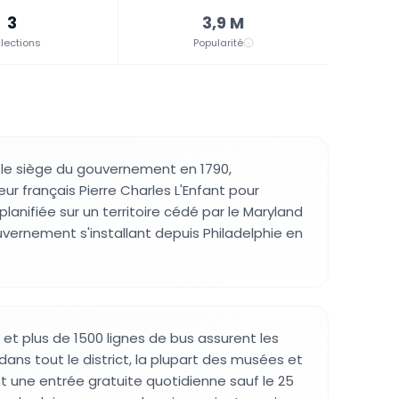
3
3,9 M
lections
Popularité
 le siège du gouvernement en 1790,
ieur français Pierre Charles L'Enfant pour
 planifiée sur un territoire cédé par le Maryland
gouvernement s'installant depuis Philadelphie en
 et plus de 1500 lignes de bus assurent les
dans tout le district, la plupart des musées et
 une entrée gratuite quotidienne sauf le 25