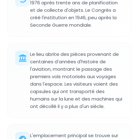
1976 après trente ans de planification
et de collecte d'objets. Le Congrès a
créé l'institution en 1946, peu après la
Seconde Guerre mondiale.
Le lieu abrite des pièces provenant de
centaines d'années d'histoire de
l'aviation, montrant le passage des
premiers vols motorisés aux voyages
dans l'espace. Les visiteurs voient des
capsules qui ont transporté des
humains sur la lune et des machines qui
ont décollé il y a plus d'un siècle.
L'emplacement principal se trouve sur