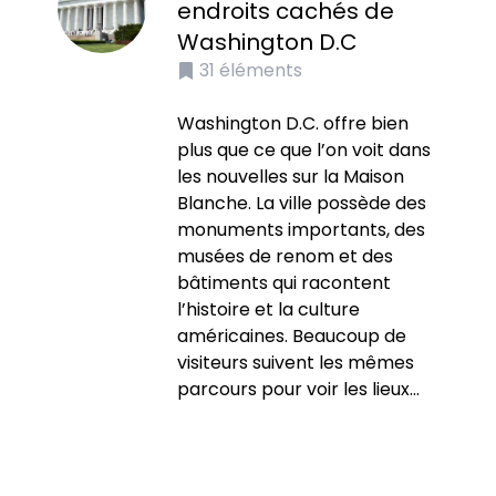
endroits cachés de
Washington D.C
31
éléments
Washington D.C. offre bien
plus que ce que l’on voit dans
les nouvelles sur la Maison
Blanche. La ville possède des
monuments importants, des
musées de renom et des
bâtiments qui racontent
l’histoire et la culture
américaines. Beaucoup de
visiteurs suivent les mêmes
parcours pour voir les lieux...