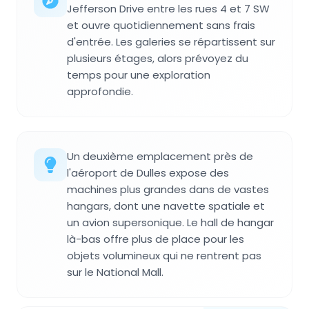
Jefferson Drive entre les rues 4 et 7 SW
et ouvre quotidiennement sans frais
d'entrée. Les galeries se répartissent sur
plusieurs étages, alors prévoyez du
temps pour une exploration
approfondie.
Un deuxième emplacement près de
l'aéroport de Dulles expose des
machines plus grandes dans de vastes
hangars, dont une navette spatiale et
un avion supersonique. Le hall de hangar
là-bas offre plus de place pour les
objets volumineux qui ne rentrent pas
sur le National Mall.