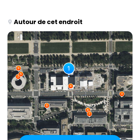
Autour de cet endroit