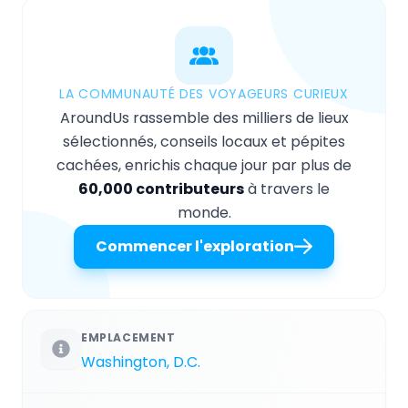
LA COMMUNAUTÉ DES VOYAGEURS CURIEUX
AroundUs rassemble des milliers de lieux
sélectionnés, conseils locaux et pépites
cachées, enrichis chaque jour par plus de
60,000 contributeurs
à travers le
monde.
Commencer l'exploration
EMPLACEMENT
Washington, D.C.