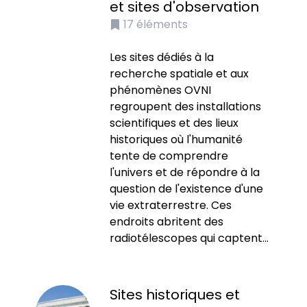
et sites d'observation
17
éléments
Les sites dédiés à la
recherche spatiale et aux
phénomènes OVNI
regroupent des installations
scientifiques et des lieux
historiques où l'humanité
tente de comprendre
l'univers et de répondre à la
question de l'existence d'une
vie extraterrestre. Ces
endroits abritent des
radiotélescopes qui captent...
Sites historiques et