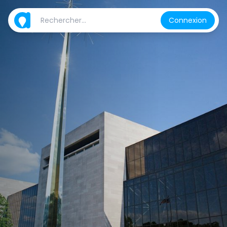
Connexion