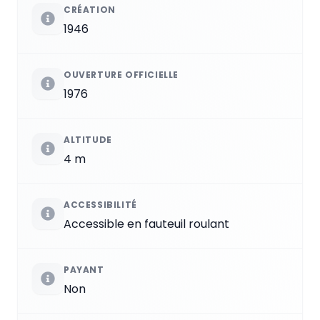
CRÉATION
1946
OUVERTURE OFFICIELLE
1976
ALTITUDE
4 m
ACCESSIBILITÉ
Accessible en fauteuil roulant
PAYANT
Non