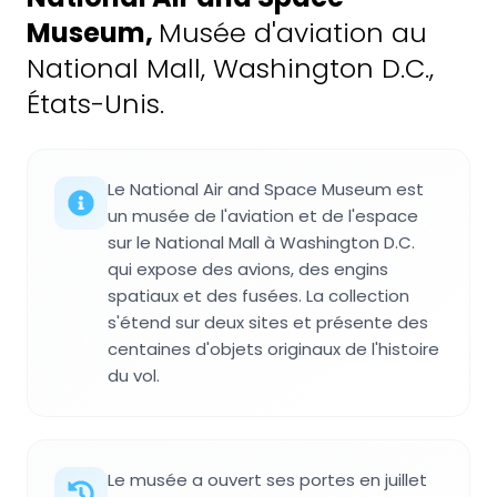
Museum
,
Musée d'aviation au
National Mall, Washington D.C.,
États-Unis.
Le National Air and Space Museum est
un musée de l'aviation et de l'espace
sur le National Mall à Washington D.C.
qui expose des avions, des engins
spatiaux et des fusées. La collection
s'étend sur deux sites et présente des
centaines d'objets originaux de l'histoire
du vol.
Le musée a ouvert ses portes en juillet