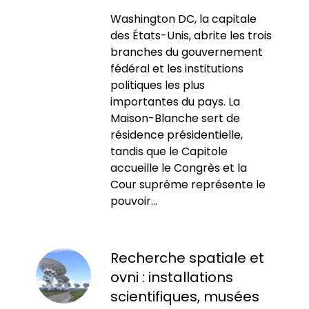
Washington DC, la capitale
des États-Unis, abrite les trois
branches du gouvernement
fédéral et les institutions
politiques les plus
importantes du pays. La
Maison-Blanche sert de
résidence présidentielle,
tandis que le Capitole
accueille le Congrès et la
Cour suprême représente le
pouvoir...
Recherche spatiale et
ovni : installations
scientifiques, musées