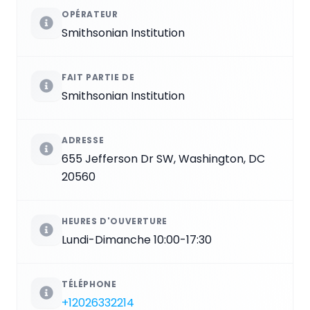
OPÉRATEUR
Smithsonian Institution
FAIT PARTIE DE
Smithsonian Institution
ADRESSE
655 Jefferson Dr SW, Washington, DC
20560
HEURES D'OUVERTURE
Lundi-Dimanche 10:00-17:30
TÉLÉPHONE
+12026332214