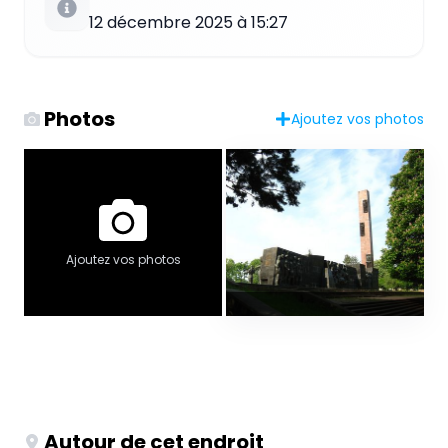
12 décembre 2025 à 15:27
Photos
Ajoutez vos photos
Ajoutez vos photos
Autour de cet endroit