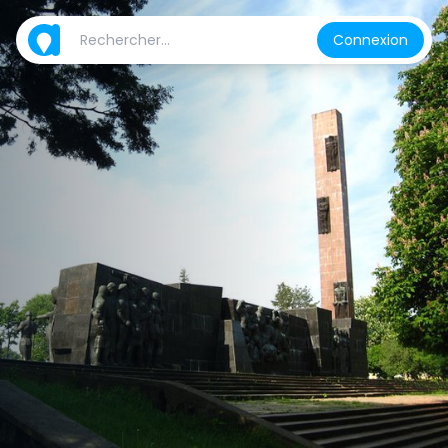
Connexion