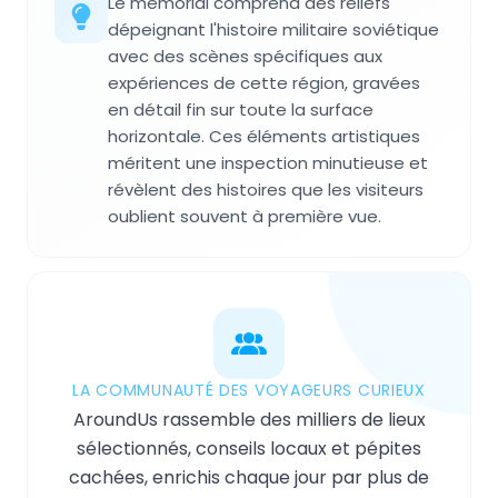
Le mémorial comprend des reliefs
dépeignant l'histoire militaire soviétique
avec des scènes spécifiques aux
expériences de cette région, gravées
en détail fin sur toute la surface
horizontale. Ces éléments artistiques
méritent une inspection minutieuse et
révèlent des histoires que les visiteurs
oublient souvent à première vue.
LA COMMUNAUTÉ DES VOYAGEURS CURIEUX
AroundUs rassemble des milliers de lieux
sélectionnés, conseils locaux et pépites
cachées, enrichis chaque jour par plus de