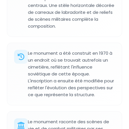
centraux. Une stèle horizontale décorée
de carreaux de labradorite et de reliefs
de scènes militaires complète la
composition.
Le monument a été construit en 1970 à
un endroit où se trouvait autrefois un
cimetière, reflétant l'influence
soviétique de cette époque.
L'inscription a ensuite été modifiée pour
refléter l'évolution des perspectives sur
ce que représente la structure.
Le monument raconte des scènes de
vie et de combat militaires par ses