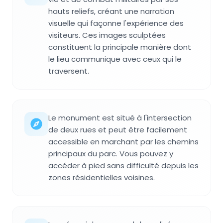
hauts reliefs, créant une narration
visuelle qui façonne l'expérience des
visiteurs. Ces images sculptées
constituent la principale manière dont
le lieu communique avec ceux qui le
traversent.
Le monument est situé à l'intersection
de deux rues et peut être facilement
accessible en marchant par les chemins
principaux du parc. Vous pouvez y
accéder à pied sans difficulté depuis les
zones résidentielles voisines.