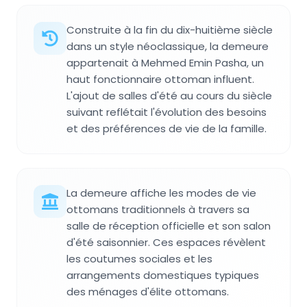
Construite à la fin du dix-huitième siècle
dans un style néoclassique, la demeure
appartenait à Mehmed Emin Pasha, un
haut fonctionnaire ottoman influent.
L'ajout de salles d'été au cours du siècle
suivant reflétait l'évolution des besoins
et des préférences de vie de la famille.
La demeure affiche les modes de vie
ottomans traditionnels à travers sa
salle de réception officielle et son salon
d'été saisonnier. Ces espaces révèlent
les coutumes sociales et les
arrangements domestiques typiques
des ménages d'élite ottomans.