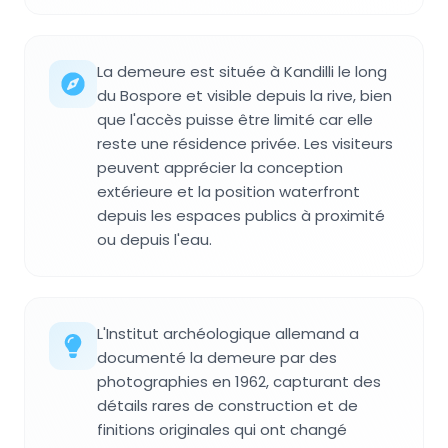
La demeure est située à Kandilli le long
du Bospore et visible depuis la rive, bien
que l'accès puisse être limité car elle
reste une résidence privée. Les visiteurs
peuvent apprécier la conception
extérieure et la position waterfront
depuis les espaces publics à proximité
ou depuis l'eau.
L'Institut archéologique allemand a
documenté la demeure par des
photographies en 1962, capturant des
détails rares de construction et de
finitions originales qui ont changé