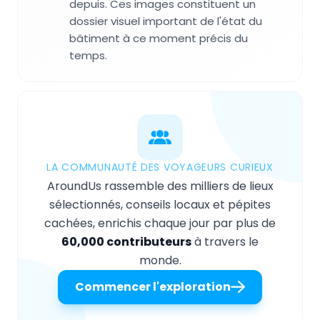
depuis. Ces images constituent un
dossier visuel important de l'état du
bâtiment à ce moment précis du
temps.
LA COMMUNAUTÉ DES VOYAGEURS CURIEUX
AroundUs rassemble des milliers de lieux
sélectionnés, conseils locaux et pépites
cachées, enrichis chaque jour par plus de
60,000 contributeurs
à travers le
monde.
Commencer l'exploration