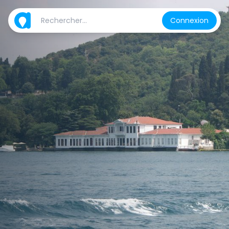
Connexion