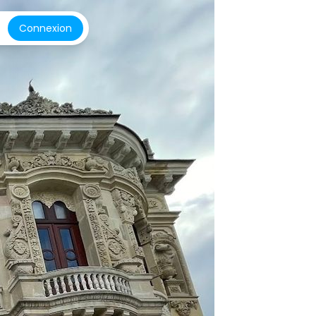
Connexion