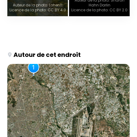
Auteur de la photo: Sharon
Auteur de la photo: Lohen11
Hahn Darlin
Licence de la photo: CC BY 4.0
Licence de la photo: CC BY 2.0
Autour de cet endroit