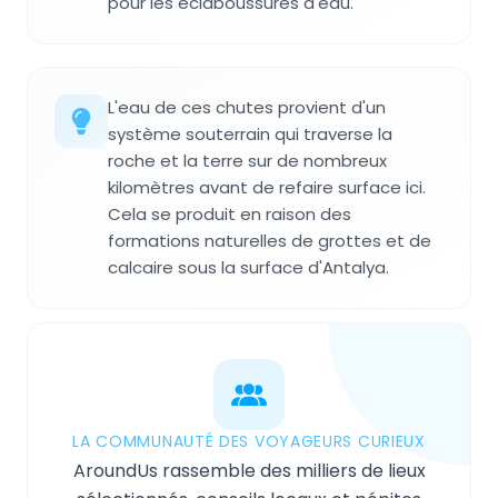
pour les éclaboussures d'eau.
L'eau de ces chutes provient d'un
système souterrain qui traverse la
roche et la terre sur de nombreux
kilomètres avant de refaire surface ici.
Cela se produit en raison des
formations naturelles de grottes et de
calcaire sous la surface d'Antalya.
LA COMMUNAUTÉ DES VOYAGEURS CURIEUX
AroundUs rassemble des milliers de lieux