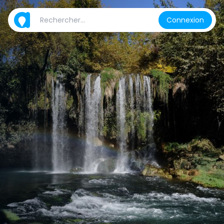
Connexion