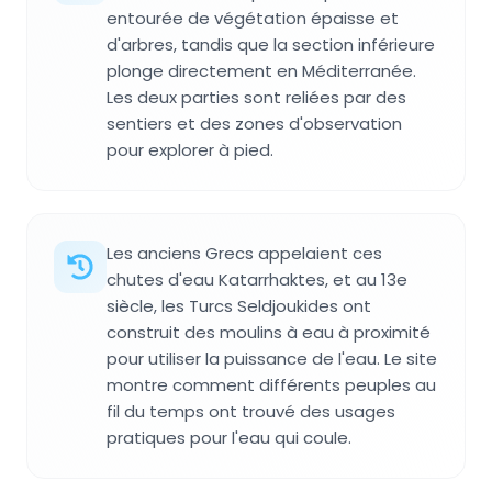
entourée de végétation épaisse et
d'arbres, tandis que la section inférieure
plonge directement en Méditerranée.
Les deux parties sont reliées par des
sentiers et des zones d'observation
pour explorer à pied.
Les anciens Grecs appelaient ces
chutes d'eau Katarrhaktes, et au 13e
siècle, les Turcs Seldjoukides ont
construit des moulins à eau à proximité
pour utiliser la puissance de l'eau. Le site
montre comment différents peuples au
fil du temps ont trouvé des usages
pratiques pour l'eau qui coule.