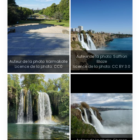
Auteur de la photo: Saffron
Auteur de la photo: karmakolle
Blaze
Licence de la photo: CC0
Licence de la photo: CC BY 3.0