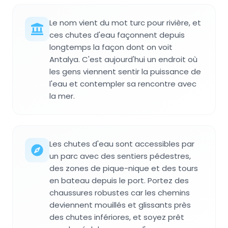
Le nom vient du mot turc pour rivière, et
ces chutes d'eau façonnent depuis
longtemps la façon dont on voit
Antalya. C'est aujourd'hui un endroit où
les gens viennent sentir la puissance de
l'eau et contempler sa rencontre avec
la mer.
Les chutes d'eau sont accessibles par
un parc avec des sentiers pédestres,
des zones de pique-nique et des tours
en bateau depuis le port. Portez des
chaussures robustes car les chemins
deviennent mouillés et glissants près
des chutes infériores, et soyez prêt