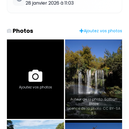
28 janvier 2026 à 11:03
Photos
Ajoutez vos photos
Ajoutez vos photos
Auteur de la photo: Saffron
Blaze
Licence de la photo: CC BY-SA
3.0