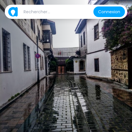
Connexion