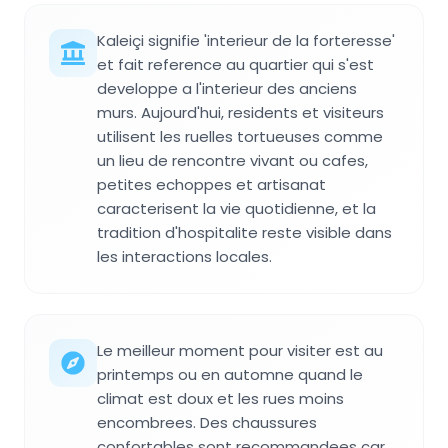
Kaleiçi signifie 'interieur de la forteresse'
et fait reference au quartier qui s'est
developpe a l'interieur des anciens
murs. Aujourd'hui, residents et visiteurs
utilisent les ruelles tortueuses comme
un lieu de rencontre vivant ou cafes,
petites echoppes et artisanat
caracterisent la vie quotidienne, et la
tradition d'hospitalite reste visible dans
les interactions locales.
Le meilleur moment pour visiter est au
printemps ou en automne quand le
climat est doux et les rues moins
encombrees. Des chaussures
confortables sont recommandees car