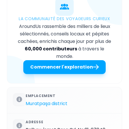
LA COMMUNAUTÉ DES VOYAGEURS CURIEUX
AroundUs rassemble des milliers de lieux
sélectionnés, conseils locaux et pépites
cachées, enrichis chaque jour par plus de
60,000 contributeurs
à travers le
monde.
Commencer l'exploration
EMPLACEMENT
Muratpaşa district
ADRESSE