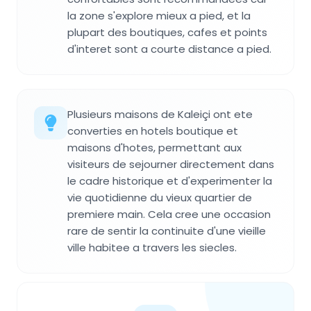
la zone s'explore mieux a pied, et la
plupart des boutiques, cafes et points
d'interet sont a courte distance a pied.
Plusieurs maisons de Kaleiçi ont ete
converties en hotels boutique et
maisons d'hotes, permettant aux
visiteurs de sejourner directement dans
le cadre historique et d'experimenter la
vie quotidienne du vieux quartier de
premiere main. Cela cree une occasion
rare de sentir la continuite d'une vieille
ville habitee a travers les siecles.