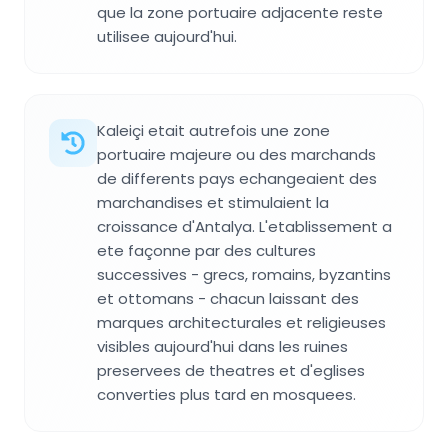
que la zone portuaire adjacente reste
utilisee aujourd'hui.
Kaleiçi etait autrefois une zone
portuaire majeure ou des marchands
de differents pays echangeaient des
marchandises et stimulaient la
croissance d'Antalya. L'etablissement a
ete façonne par des cultures
successives - grecs, romains, byzantins
et ottomans - chacun laissant des
marques architecturales et religieuses
visibles aujourd'hui dans les ruines
preservees de theatres et d'eglises
converties plus tard en mosquees.