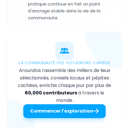
pratique continue en fait un point
d'ancrage stable dans la vie de la
communaute.
LA COMMUNAUTÉ DES VOYAGEURS CURIEUX
AroundUs rassemble des milliers de lieux
sélectionnés, conseils locaux et pépites
cachées, enrichis chaque jour par plus de
60,000 contributeurs
à travers le
monde.
Commencer l'exploration