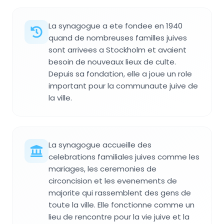
La synagogue a ete fondee en 1940
quand de nombreuses familles juives
sont arrivees a Stockholm et avaient
besoin de nouveaux lieux de culte.
Depuis sa fondation, elle a joue un role
important pour la communaute juive de
la ville.
La synagogue accueille des
celebrations familiales juives comme les
mariages, les ceremonies de
circoncision et les evenements de
majorite qui rassemblent des gens de
toute la ville. Elle fonctionne comme un
lieu de rencontre pour la vie juive et la