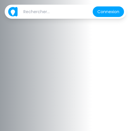
Connexion