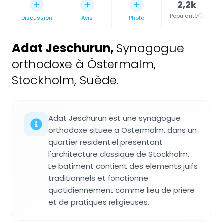
2,2k
Popularité
Discussion
Avis
Photo
Adat Jeschurun
,
Synagogue
orthodoxe à Östermalm,
Stockholm, Suède.
Adat Jeschurun est une synagogue
orthodoxe situee a Ostermalm, dans un
quartier residentiel presentant
l'architecture classique de Stockholm.
Le batiment contient des elements juifs
traditionnels et fonctionne
quotidiennement comme lieu de priere
et de pratiques religieuses.