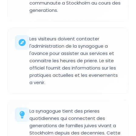
communaute a Stockholm au cours des
generations.
Les visiteurs doivent contacter
l'administration de la synagogue a
l'avance pour assister aux services et
connaitre les heures de priere. Le site
officiel fournit des informations sur les
pratiques actuelles et les evenements
a venir.
La synagogue tient des prieres
quotidiennes qui connectent des
generations de familles juives vivant a
Stockholm depuis des decennies. Cette