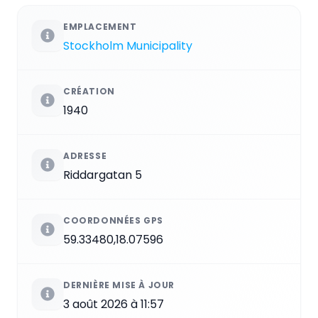
EMPLACEMENT
Stockholm Municipality
CRÉATION
1940
ADRESSE
Riddargatan 5
COORDONNÉES GPS
59.33480,18.07596
DERNIÈRE MISE À JOUR
3 août 2026 à 11:57