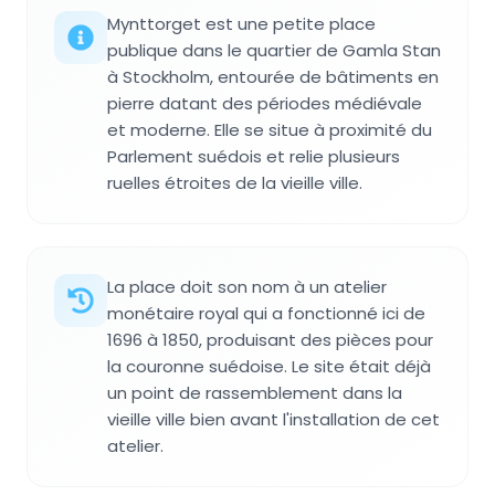
Mynttorget est une petite place
publique dans le quartier de Gamla Stan
à Stockholm, entourée de bâtiments en
pierre datant des périodes médiévale
et moderne. Elle se situe à proximité du
Parlement suédois et relie plusieurs
ruelles étroites de la vieille ville.
La place doit son nom à un atelier
monétaire royal qui a fonctionné ici de
1696 à 1850, produisant des pièces pour
la couronne suédoise. Le site était déjà
un point de rassemblement dans la
vieille ville bien avant l'installation de cet
atelier.