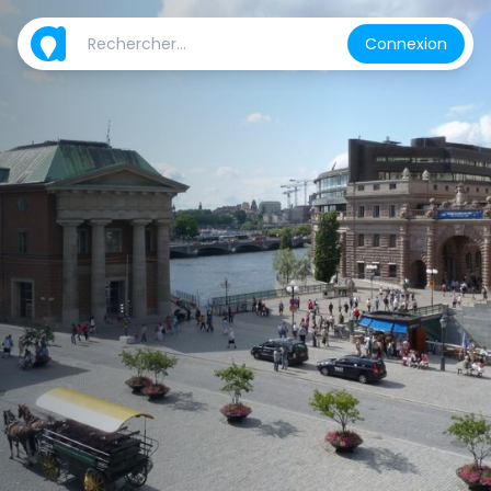
Connexion