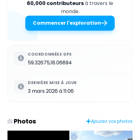
60,000 contributeurs
à travers le
monde.
Commencer l'exploration
COORDONNÉES GPS
59.32675,18.06894
DERNIÈRE MISE À JOUR
3 mars 2026 à 11:06
Photos
Ajoutez vos photos