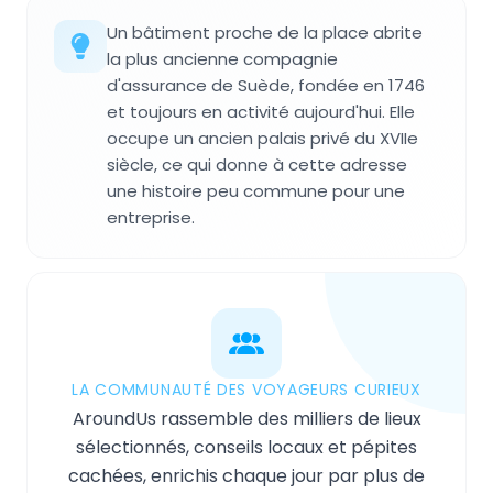
Un bâtiment proche de la place abrite
la plus ancienne compagnie
d'assurance de Suède, fondée en 1746
et toujours en activité aujourd'hui. Elle
occupe un ancien palais privé du XVIIe
siècle, ce qui donne à cette adresse
une histoire peu commune pour une
entreprise.
LA COMMUNAUTÉ DES VOYAGEURS CURIEUX
AroundUs rassemble des milliers de lieux
sélectionnés, conseils locaux et pépites
cachées, enrichis chaque jour par plus de