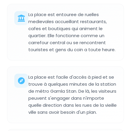
La place est entouree de ruelles
medievales accueillant restaurants,
cafes et boutiques qui animent le
quartier. Elle fonctionne comme un
carrefour central ou se rencontrent
touristes et gens du coin a toute heure.
La place est facile d'accès à pied et se
trouve à quelques minutes de la station
de métro Gamla Stan. De là, les visiteurs
peuvent s'engager dans n'importe
quelle direction dans les rues de la vieille
ville sans avoir besoin d'un plan.