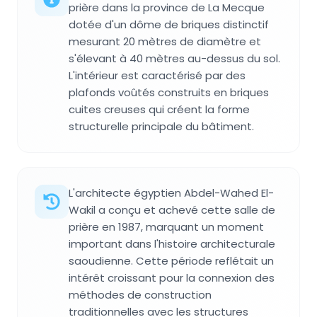
prière dans la province de La Mecque
dotée d'un dôme de briques distinctif
mesurant 20 mètres de diamètre et
s'élevant à 40 mètres au-dessus du sol.
L'intérieur est caractérisé par des
plafonds voûtés construits en briques
cuites creuses qui créent la forme
structurelle principale du bâtiment.
L'architecte égyptien Abdel-Wahed El-
Wakil a conçu et achevé cette salle de
prière en 1987, marquant un moment
important dans l'histoire architecturale
saoudienne. Cette période reflétait un
intérêt croissant pour la connexion des
méthodes de construction
traditionnelles avec les structures