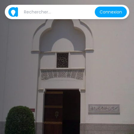
Connexion