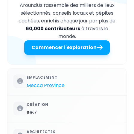
AroundUs rassemble des milliers de lieux
sélectionnés, conseils locaux et pépites
cachées, enrichis chaque jour par plus de
60,000 contributeurs
à travers le
monde.
Commencer l'exploration
EMPLACEMENT
Mecca Province
CRÉATION
1987
ARCHITECTES