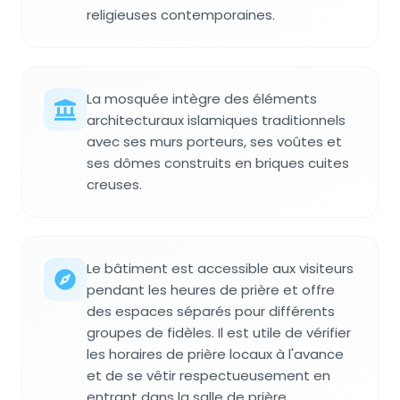
religieuses contemporaines.
La mosquée intègre des éléments
architecturaux islamiques traditionnels
avec ses murs porteurs, ses voûtes et
ses dômes construits en briques cuites
creuses.
Le bâtiment est accessible aux visiteurs
pendant les heures de prière et offre
des espaces séparés pour différents
groupes de fidèles. Il est utile de vérifier
les horaires de prière locaux à l'avance
et de se vêtir respectueusement en
entrant dans la salle de prière.