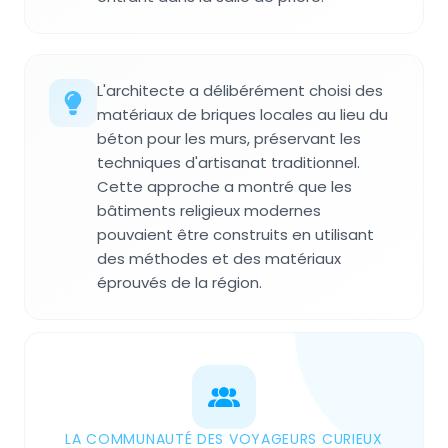
L'architecte a délibérément choisi des
matériaux de briques locales au lieu du
béton pour les murs, préservant les
techniques d'artisanat traditionnel.
Cette approche a montré que les
bâtiments religieux modernes
pouvaient être construits en utilisant
des méthodes et des matériaux
éprouvés de la région.
LA COMMUNAUTÉ DES VOYAGEURS CURIEUX