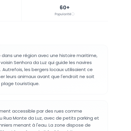
60+
Popularité
e dans une région avec une histoire maritime,
e voisin Senhora da Luz qui guide les navires
Autrefois, les bergers locaux utilisaient ce
er leurs animaux avant que l'endroit ne soit
lage touristique.
lement accessible par des rues comme
ou Rua Monte da Luz, avec de petits parking et
niers menant à l'eau. La zone dispose de