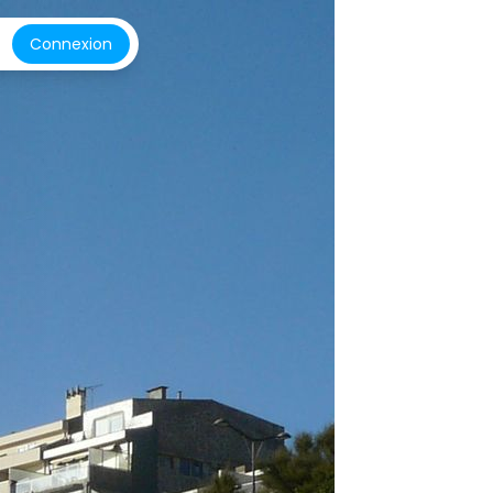
Connexion