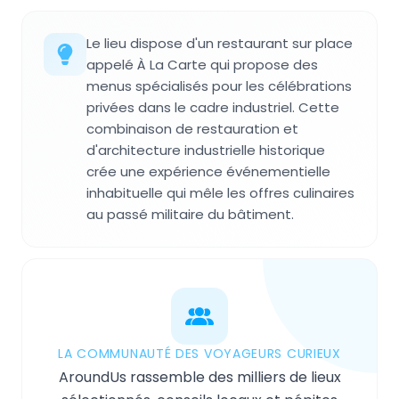
Le lieu dispose d'un restaurant sur place
appelé À La Carte qui propose des
menus spécialisés pour les célébrations
privées dans le cadre industriel. Cette
combinaison de restauration et
d'architecture industrielle historique
crée une expérience événementielle
inhabituelle qui mêle les offres culinaires
au passé militaire du bâtiment.
LA COMMUNAUTÉ DES VOYAGEURS CURIEUX
AroundUs rassemble des milliers de lieux