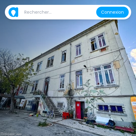
Connexion