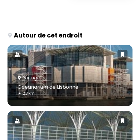
Autour de cet endroit
Portugal
Oceanarium de Lisbonne
2.3 km