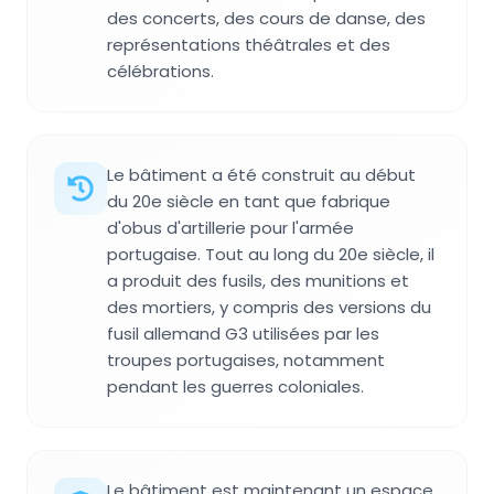
des concerts, des cours de danse, des
représentations théâtrales et des
célébrations.
Le bâtiment a été construit au début
du 20e siècle en tant que fabrique
d'obus d'artillerie pour l'armée
portugaise. Tout au long du 20e siècle, il
a produit des fusils, des munitions et
des mortiers, y compris des versions du
fusil allemand G3 utilisées par les
troupes portugaises, notamment
pendant les guerres coloniales.
Le bâtiment est maintenant un espace