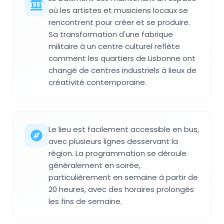
où les artistes et musiciens locaux se
rencontrent pour créer et se produire.
Sa transformation d'une fabrique
militaire à un centre culturel reflète
comment les quartiers de Lisbonne ont
changé de centres industriels à lieux de
créativité contemporaine.
Le lieu est facilement accessible en bus,
avec plusieurs lignes desservant la
région. La programmation se déroule
généralement en soirée,
particulièrement en semaine à partir de
20 heures, avec des horaires prolongés
les fins de semaine.