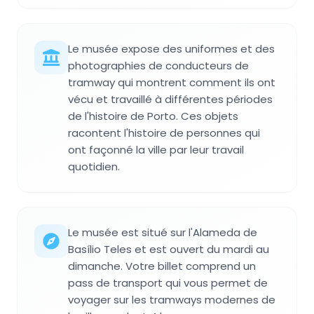
Le musée expose des uniformes et des
photographies de conducteurs de
tramway qui montrent comment ils ont
vécu et travaillé à différentes périodes
de l'histoire de Porto. Ces objets
racontent l'histoire de personnes qui
ont façonné la ville par leur travail
quotidien.
Le musée est situé sur l'Alameda de
Basílio Teles et est ouvert du mardi au
dimanche. Votre billet comprend un
pass de transport qui vous permet de
voyager sur les tramways modernes de