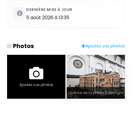
DERNIÈRE MISE À JOUR
5 août 2026 à 13:35
Photos
Ajoutez vos photos
Ajoutez vos photos
Licence de la photo: Copyright