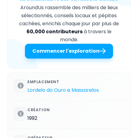
AroundUs rassemble des milliers de lieux
sélectionnés, conseils locaux et pépites
cachées, enrichis chaque jour par plus de
60,000 contributeurs
à travers le
monde.
Commencer l'exploration
EMPLACEMENT
Lordelo do Ouro e Massarelos
CRÉATION
1992
OPÉRATEUR