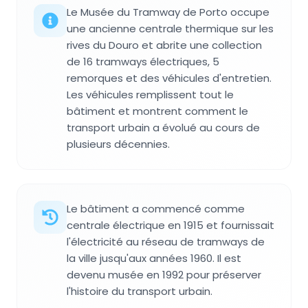
Le Musée du Tramway de Porto occupe
une ancienne centrale thermique sur les
rives du Douro et abrite une collection
de 16 tramways électriques, 5
remorques et des véhicules d'entretien.
Les véhicules remplissent tout le
bâtiment et montrent comment le
transport urbain a évolué au cours de
plusieurs décennies.
Le bâtiment a commencé comme
centrale électrique en 1915 et fournissait
l'électricité au réseau de tramways de
la ville jusqu'aux années 1960. Il est
devenu musée en 1992 pour préserver
l'histoire du transport urbain.