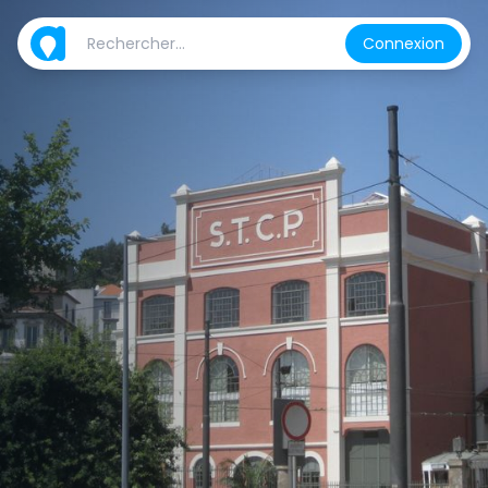
Connexion