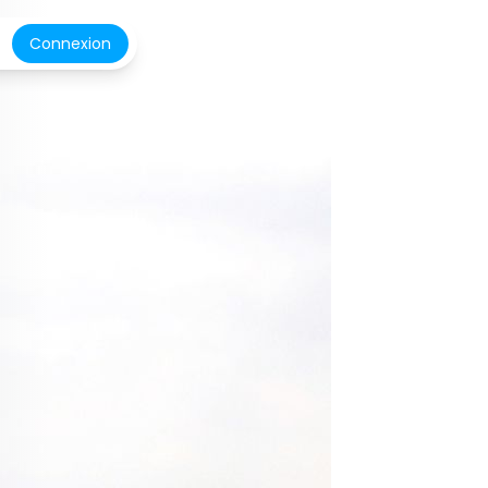
Connexion