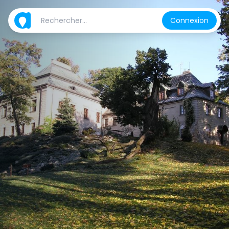
Connexion