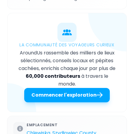
LA COMMUNAUTÉ DES VOYAGEURS CURIEUX
AroundUs rassemble des milliers de lieux
sélectionnés, conseils locaux et pépites
cachées, enrichis chaque jour par plus de
60,000 contributeurs
à travers le
monde.
Commencer l'exploration
EMPLACEMENT
Chlewiska, Szydłowiec County