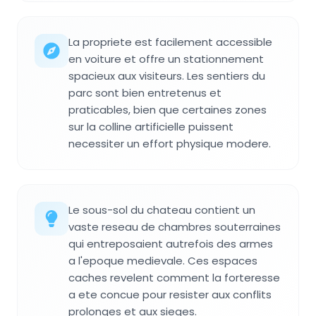
La propriete est facilement accessible
en voiture et offre un stationnement
spacieux aux visiteurs. Les sentiers du
parc sont bien entretenus et
praticables, bien que certaines zones
sur la colline artificielle puissent
necessiter un effort physique modere.
Le sous-sol du chateau contient un
vaste reseau de chambres souterraines
qui entreposaient autrefois des armes
a l'epoque medievale. Ces espaces
caches revelent comment la forteresse
a ete concue pour resister aux conflits
prolonges et aux sieges.