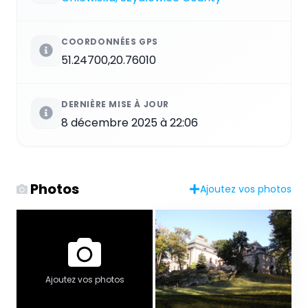
COORDONNÉES GPS
51.24700,20.76010
DERNIÈRE MISE À JOUR
8 décembre 2025 à 22:06
Photos
Ajoutez vos photos
Ajoutez vos photos