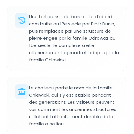
Une forteresse de bois a ete d'abord
construite au 12e siecle par Piotr Dunin,
puis remplacee par une structure de
pierre erigee par la famille Odrowaz au
15e siecle. Le complexe a ete
ulterieurement agrandi et adapte par la
famille Chlewicki.
Le chateau porte le nom de la famille
Chlewicki, qui s'y est etablie pendant
des generations. Les visiteurs peuvent
voir comment les anciennes structures
refletent l'attachement durable de la
famille a ce lieu.