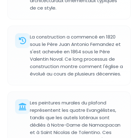
architecturaux ornementaux typiques
de ce style.
La construction a commencé en 1820
sous le Père Juan Antonio Fernandez et
s'est achevée en 1864 sous le Père
Valentin Noval. Ce long processus de
construction montre comment l'église a
évolué au cours de plusieurs décennies.
Les peintures murales du plafond
représentent les quatre Evangélistes,
tandis que les autels latéraux sont
dédiés à Notre-Dame de Namacpacan
et à Saint Nicolas de Tolentino. Ces