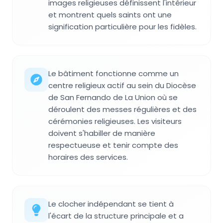
images religieuses définissent l'intérieur
et montrent quels saints ont une
signification particulière pour les fidèles.
Le bâtiment fonctionne comme un
centre religieux actif au sein du Diocèse
de San Fernando de La Union où se
déroulent des messes régulières et des
cérémonies religieuses. Les visiteurs
doivent s'habiller de manière
respectueuse et tenir compte des
horaires des services.
Le clocher indépendant se tient à
l'écart de la structure principale et a