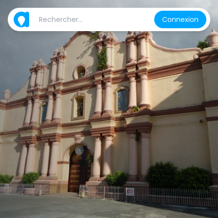
Connexion