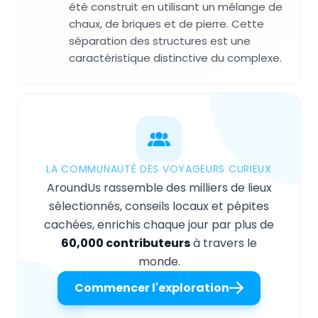
été construit en utilisant un mélange de
chaux, de briques et de pierre. Cette
séparation des structures est une
caractéristique distinctive du complexe.
LA COMMUNAUTÉ DES VOYAGEURS CURIEUX
AroundUs rassemble des milliers de lieux
sélectionnés, conseils locaux et pépites
cachées, enrichis chaque jour par plus de
60,000 contributeurs
à travers le
monde.
Commencer l'exploration