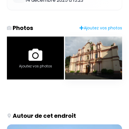
14 décembre 2025 à 15:23
Photos
Ajoutez vos photos
Ajoutez vos photos
Autour de cet endroit