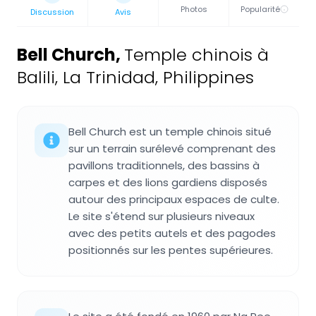
Photos
Popularité
Discussion
Avis
Bell Church
,
Temple chinois à
Balili, La Trinidad, Philippines
Bell Church est un temple chinois situé
sur un terrain surélevé comprenant des
pavillons traditionnels, des bassins à
carpes et des lions gardiens disposés
autour des principaux espaces de culte.
Le site s'étend sur plusieurs niveaux
avec des petits autels et des pagodes
positionnés sur les pentes supérieures.