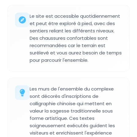
Le site est accessible quotidiennement
et peut être exploré à pied, avec des
sentiers reliant les différents niveaux.
Des chaussures confortables sont
recommandées car le terrain est
surélevé et vous aurez besoin de temps
pour parcourir l'ensemble.
Les murs de l'ensemble du complexe
sont décorés d'inscriptions de
calligraphie chinoise qui mettent en
valeur la sagesse traditionnelle sous
forme artistique. Ces textes
soigneusement exécutés guident les
visiteurs et enrichissent l'expérience