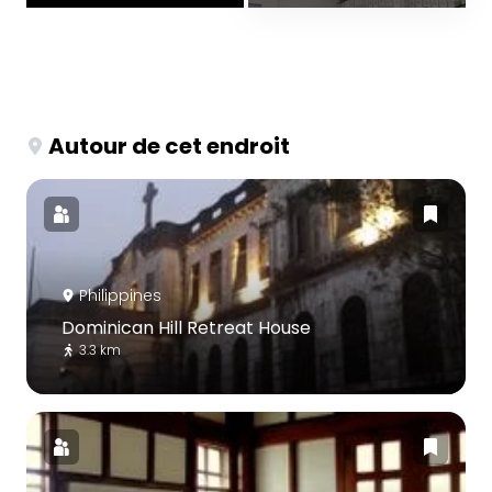
Autour de cet endroit
Philippines
Dominican Hill Retreat House
3.3 km