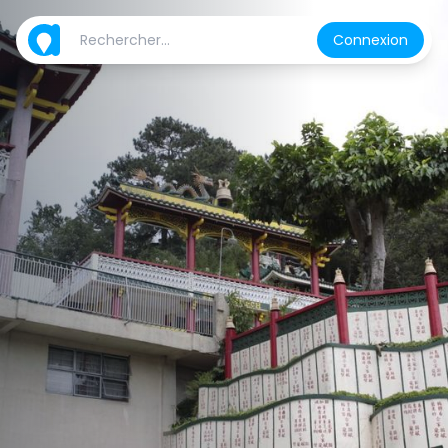
Connexion