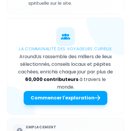
spirituelle sur le site.
LA COMMUNAUTÉ DES VOYAGEURS CURIEUX
AroundUs rassemble des milliers de lieux
sélectionnés, conseils locaux et pépites
cachées, enrichis chaque jour par plus de
60,000 contributeurs
à travers le
monde.
Commencer l'exploration
EMPLACEMENT