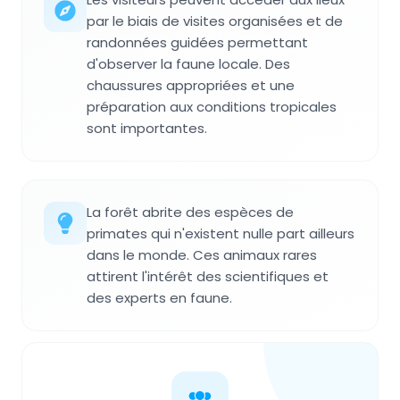
par le biais de visites organisées et de
randonnées guidées permettant
d'observer la faune locale. Des
chaussures appropriées et une
préparation aux conditions tropicales
sont importantes.
La forêt abrite des espèces de
primates qui n'existent nulle part ailleurs
dans le monde. Ces animaux rares
attirent l'intérêt des scientifiques et
des experts en faune.