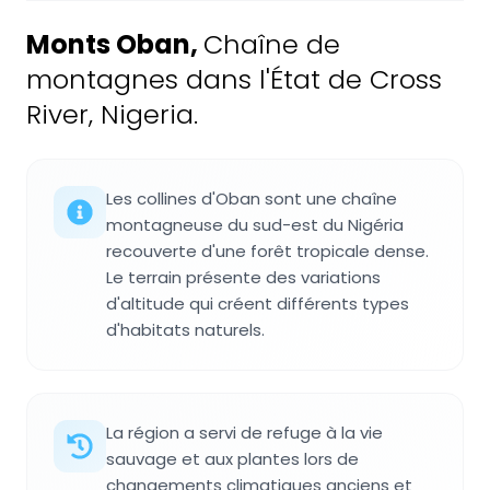
Monts Oban
,
Chaîne de
montagnes dans l'État de Cross
River, Nigeria.
Les collines d'Oban sont une chaîne
montagneuse du sud-est du Nigéria
recouverte d'une forêt tropicale dense.
Le terrain présente des variations
d'altitude qui créent différents types
d'habitats naturels.
La région a servi de refuge à la vie
sauvage et aux plantes lors de
changements climatiques anciens et