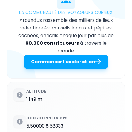
LA COMMUNAUTÉ DES VOYAGEURS CURIEUX
AroundUs rassemble des milliers de lieux
sélectionnés, conseils locaux et pépites
cachées, enrichis chaque jour par plus de
60,000 contributeurs
à travers le
monde.
Commencer l'exploration
ALTITUDE
1 149 m
COORDONNÉES GPS
5.50000,8.58333