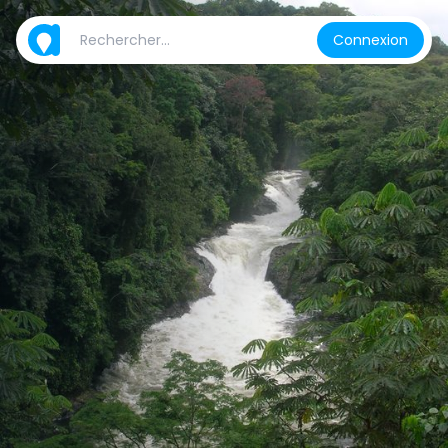
Connexion