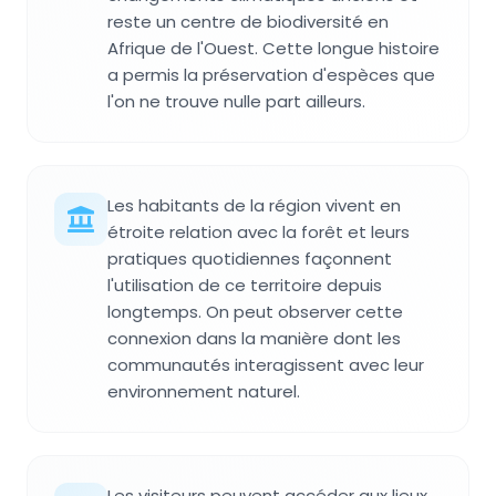
reste un centre de biodiversité en
Afrique de l'Ouest. Cette longue histoire
a permis la préservation d'espèces que
l'on ne trouve nulle part ailleurs.
Les habitants de la région vivent en
étroite relation avec la forêt et leurs
pratiques quotidiennes façonnent
l'utilisation de ce territoire depuis
longtemps. On peut observer cette
connexion dans la manière dont les
communautés interagissent avec leur
environnement naturel.
Les visiteurs peuvent accéder aux lieux