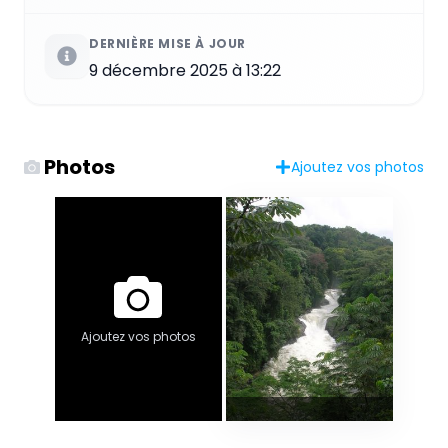
DERNIÈRE MISE À JOUR
9 décembre 2025 à 13:22
Photos
Ajoutez vos photos
Ajoutez vos photos