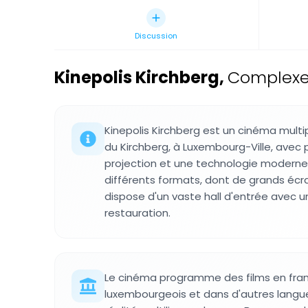
Discussion
Kinepolis Kirchberg
,
Complexe
Kinepolis Kirchberg est un cinéma multip
du Kirchberg, à Luxembourg-Ville, avec p
projection et une technologie moderne.
différents formats, dont de grands écr
dispose d'un vaste hall d'entrée avec 
restauration.
Le cinéma programme des films en franç
luxembourgeois et dans d'autres langues