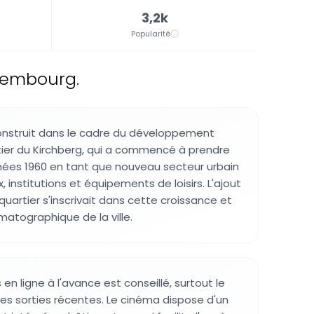
3,2k
Popularité
xembourg.
onstruit dans le cadre du développement
tier du Kirchberg, qui a commencé à prendre
nées 1960 en tant que nouveau secteur urbain
, institutions et équipements de loisirs. L'ajout
quartier s'inscrivait dans cette croissance et
ématographique de la ville.
 en ligne à l'avance est conseillé, surtout le
es sorties récentes. Le cinéma dispose d'un