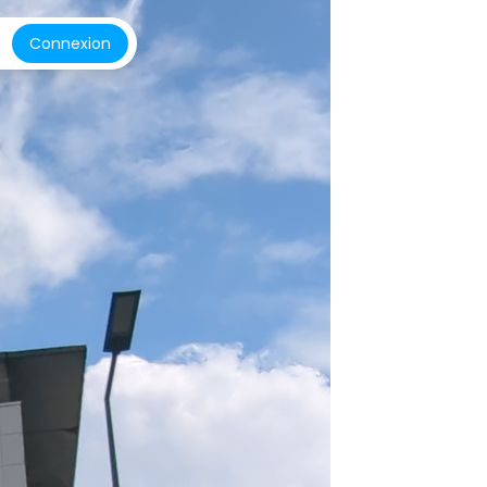
Connexion