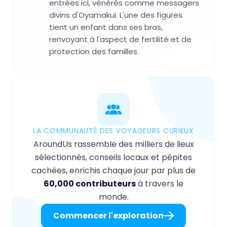
entrées ici, vénérés comme messagers
divins d'Oyamakui. L'une des figures
tient un enfant dans ses bras,
renvoyant à l'aspect de fertilité et de
protection des familles.
LA COMMUNAUTÉ DES VOYAGEURS CURIEUX
AroundUs rassemble des milliers de lieux
sélectionnés, conseils locaux et pépites
cachées, enrichis chaque jour par plus de
60,000 contributeurs
à travers le
monde.
Commencer l'exploration