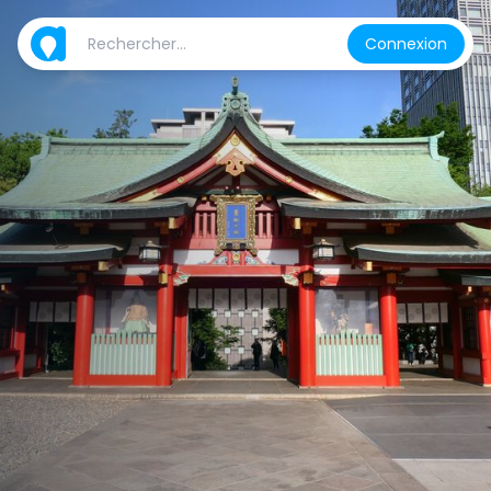
Connexion