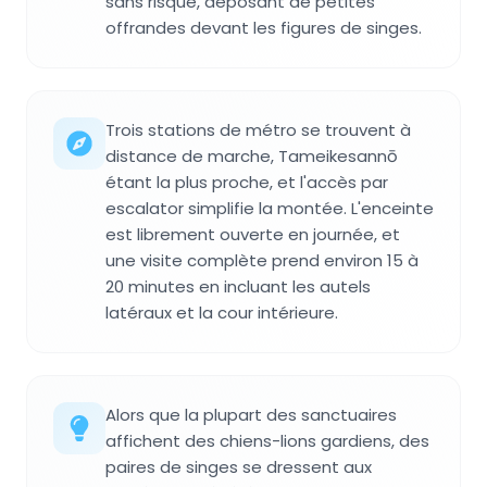
sans risque, déposant de petites
offrandes devant les figures de singes.
Trois stations de métro se trouvent à
distance de marche, Tameikesannō
étant la plus proche, et l'accès par
escalator simplifie la montée. L'enceinte
est librement ouverte en journée, et
une visite complète prend environ 15 à
20 minutes en incluant les autels
latéraux et la cour intérieure.
Alors que la plupart des sanctuaires
affichent des chiens-lions gardiens, des
paires de singes se dressent aux