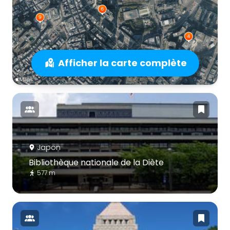
Afficher la carte complète
Japon
Bibliothèque nationale de la Diète
577 m