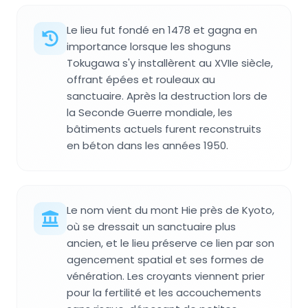
Le lieu fut fondé en 1478 et gagna en
importance lorsque les shoguns
Tokugawa s'y installèrent au XVIIe siècle,
offrant épées et rouleaux au
sanctuaire. Après la destruction lors de
la Seconde Guerre mondiale, les
bâtiments actuels furent reconstruits
en béton dans les années 1950.
Le nom vient du mont Hie près de Kyoto,
où se dressait un sanctuaire plus
ancien, et le lieu préserve ce lien par son
agencement spatial et ses formes de
vénération. Les croyants viennent prier
pour la fertilité et les accouchements