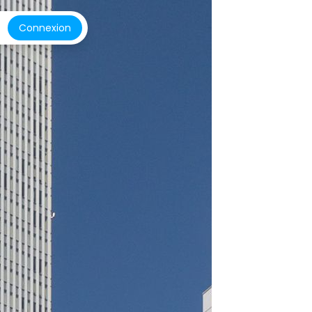
Connexion