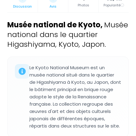
Photos
Popularité
Discussion
Avis
Musée national de Kyoto
,
Musée
national dans le quartier
Higashiyama, Kyoto, Japon.
Le Kyoto National Museum est un
musée national situé dans le quartier
de Higashiyama à Kyoto, au Japon, dont
le bâtiment principal en brique rouge
adopte le style de la Renaissance
française. La collection regroupe des
œuvres d'art et des objets culturels
japonais de différentes époques,
répartis dans deux structures sur le site.