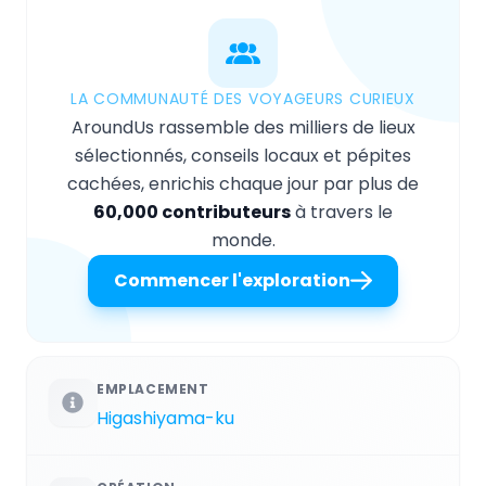
LA COMMUNAUTÉ DES VOYAGEURS CURIEUX
AroundUs rassemble des milliers de lieux
sélectionnés, conseils locaux et pépites
cachées, enrichis chaque jour par plus de
60,000 contributeurs
à travers le
monde.
Commencer l'exploration
EMPLACEMENT
Higashiyama-ku