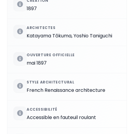
CRÉATION
1897
ARCHITECTES
Katayama Tōkuma, Yoshio Taniguchi
OUVERTURE OFFICIELLE
mai 1897
STYLE ARCHITECTURAL
French Renaissance architecture
ACCESSIBILITÉ
Accessible en fauteuil roulant