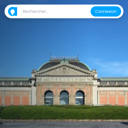
Connexion