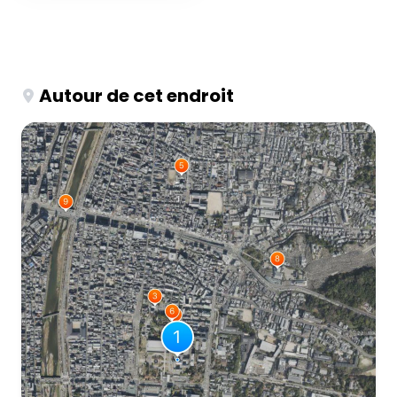
Autour de cet endroit