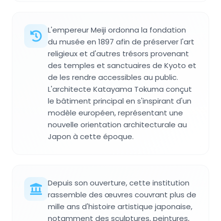
L'empereur Meiji ordonna la fondation
du musée en 1897 afin de préserver l'art
religieux et d'autres trésors provenant
des temples et sanctuaires de Kyoto et
de les rendre accessibles au public.
L'architecte Katayama Tokuma conçut
le bâtiment principal en s'inspirant d'un
modèle européen, représentant une
nouvelle orientation architecturale au
Japon à cette époque.
Depuis son ouverture, cette institution
rassemble des œuvres couvrant plus de
mille ans d'histoire artistique japonaise,
notamment des sculptures, peintures,