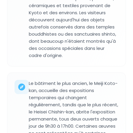
céramiques et textiles provenant de
Kyoto et des environs. Les visiteurs
découvrent aujourd'hui des objets
autrefois conservés dans des temples
bouddhistes ou des sanctuaires shinto,
dont beaucoup n'étaient montrés qu'à
des occasions spéciales dans leur
cadre d'origine.
Le bâtiment le plus ancien, le Meiji Koto-
kan, accueille des expositions
temporaires qui changent
régulièrement, tandis que le plus récent,
le Heisei Chishin-kan, abrite l'exposition
permanente, tous deux ouverts chaque
jour de 9h30 à 17h00. Certaines œuvres