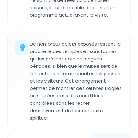
ne sont présentées qu'à certaines
saisons, il est donc utile de consulter le
programme actuel avant la visite.
De nombreux objets exposés restent la
propriété des temples et sanctuaires
qui les prêtent pour de longues
périodes, si bien que le musée sert de
lien entre les communautés religieuses
et les visiteurs. Cet arrangement
permet de montrer des œuvres fragiles
ou sacrées dans des conditions
contrôlées sans les retirer
définitivement de leur contexte
spirituel.