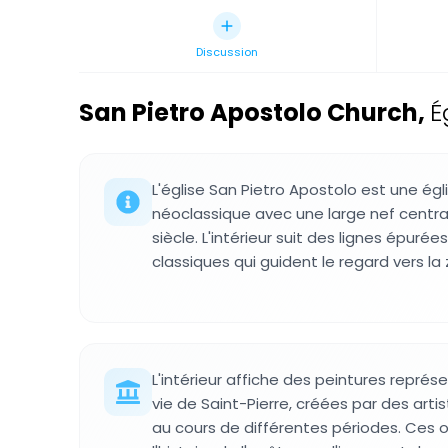
Discussion
San Pietro Apostolo Church
,
É
L'église San Pietro Apostolo est une égli
néoclassique avec une large nef centra
siècle. L'intérieur suit des lignes épuré
classiques qui guident le regard vers la 
L'intérieur affiche des peintures repré
vie de Saint-Pierre, créées par des arti
au cours de différentes périodes. Ces 