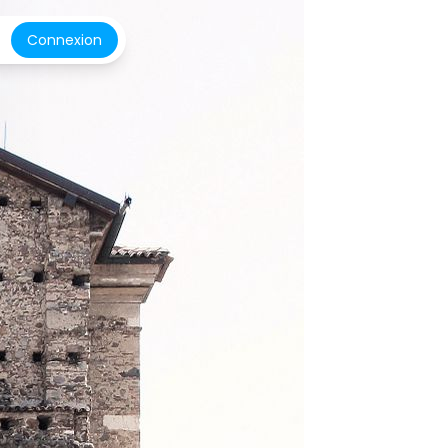
Connexion