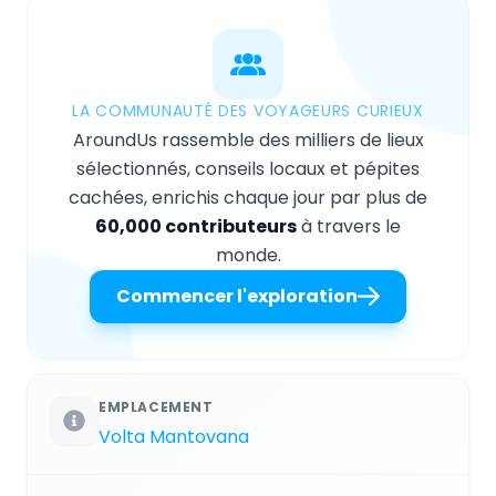
LA COMMUNAUTÉ DES VOYAGEURS CURIEUX
AroundUs rassemble des milliers de lieux
sélectionnés, conseils locaux et pépites
cachées, enrichis chaque jour par plus de
60,000 contributeurs
à travers le
monde.
Commencer l'exploration
EMPLACEMENT
Volta Mantovana