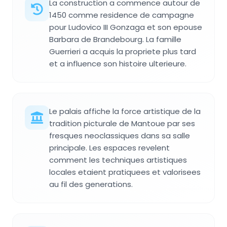
La construction a commence autour de
1450 comme residence de campagne
pour Ludovico III Gonzaga et son epouse
Barbara de Brandebourg. La famille
Guerrieri a acquis la propriete plus tard
et a influence son histoire ulterieure.
Le palais affiche la force artistique de la
tradition picturale de Mantoue par ses
fresques neoclassiques dans sa salle
principale. Les espaces revelent
comment les techniques artistiques
locales etaient pratiquees et valorisees
au fil des generations.