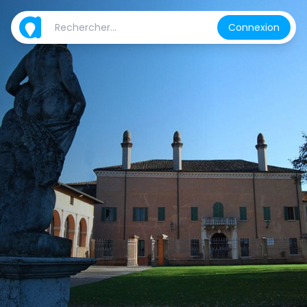
Connexion