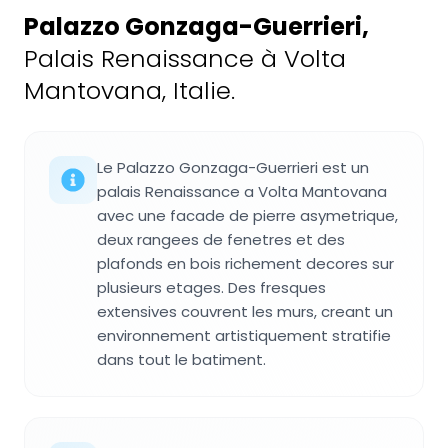
Palazzo Gonzaga-Guerrieri
,
Palais Renaissance à Volta
Mantovana, Italie.
Le Palazzo Gonzaga-Guerrieri est un
palais Renaissance a Volta Mantovana
avec une facade de pierre asymetrique,
deux rangees de fenetres et des
plafonds en bois richement decores sur
plusieurs etages. Des fresques
extensives couvrent les murs, creant un
environnement artistiquement stratifie
dans tout le batiment.