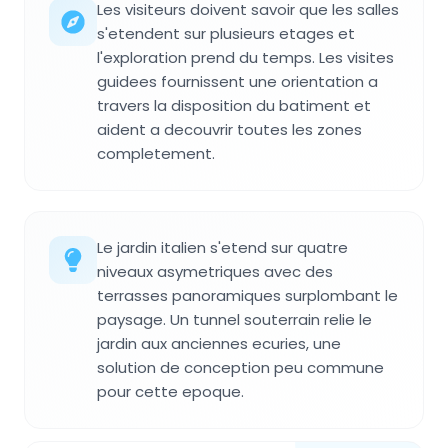
Les visiteurs doivent savoir que les salles
s'etendent sur plusieurs etages et
l'exploration prend du temps. Les visites
guidees fournissent une orientation a
travers la disposition du batiment et
aident a decouvrir toutes les zones
completement.
Le jardin italien s'etend sur quatre
niveaux asymetriques avec des
terrasses panoramiques surplombant le
paysage. Un tunnel souterrain relie le
jardin aux anciennes ecuries, une
solution de conception peu commune
pour cette epoque.