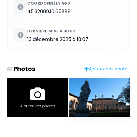
COORDONNÉES GPS
45.32089,10.65888
DERNIÈRE MISE À JOUR
13 décembre 2025 à 18:07
Photos
Ajoutez vos photos
Ajoutez vos photos