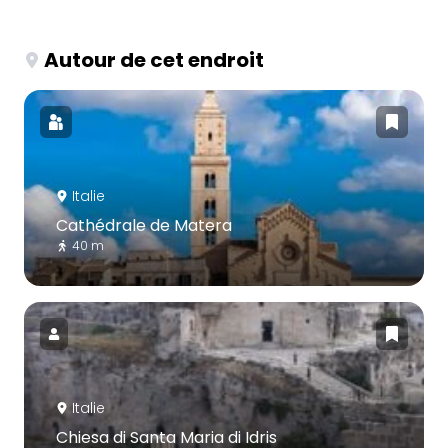
Autour de cet endroit
Italie
Cathédrale de Matera
40 m
Italie
Chiesa di Santa Maria di Idris