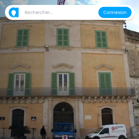
Connexion