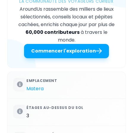
LA COMMUNAUTÉ DES VOYAGEURS CURIEUX
AroundUs rassemble des milliers de lieux
sélectionnés, conseils locaux et pépites
cachées, enrichis chaque jour par plus de
60,000 contributeurs
à travers le
monde.
Commencer l'exploration
EMPLACEMENT
Matera
ÉTAGES AU-DESSUS DU SOL
3