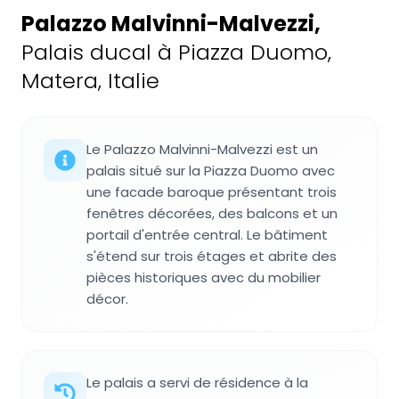
Palazzo Malvinni-Malvezzi
,
Palais ducal à Piazza Duomo,
Matera, Italie
Le Palazzo Malvinni-Malvezzi est un
palais situé sur la Piazza Duomo avec
une facade baroque présentant trois
fenêtres décorées, des balcons et un
portail d'entrée central. Le bâtiment
s'étend sur trois étages et abrite des
pièces historiques avec du mobilier
décor.
Le palais a servi de résidence à la