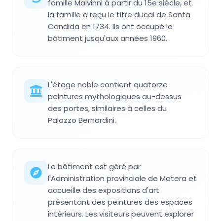
famille Malvinni à partir du 15e siècle, et
la famille a reçu le titre ducal de Santa
Candida en 1734. Ils ont occupé le
bâtiment jusqu'aux années 1960.
L'étage noble contient quatorze
peintures mythologiques au-dessus
des portes, similaires à celles du
Palazzo Bernardini.
Le bâtiment est géré par
l'Administration provinciale de Matera et
accueille des expositions d'art
présentant des peintures des espaces
intérieurs. Les visiteurs peuvent explorer