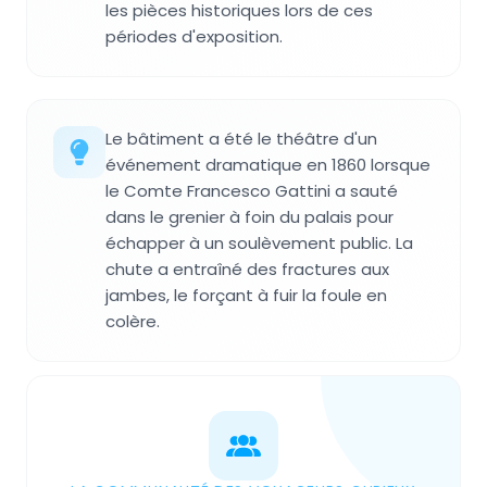
les pièces historiques lors de ces
périodes d'exposition.
Le bâtiment a été le théâtre d'un
événement dramatique en 1860 lorsque
le Comte Francesco Gattini a sauté
dans le grenier à foin du palais pour
échapper à un soulèvement public. La
chute a entraîné des fractures aux
jambes, le forçant à fuir la foule en
colère.