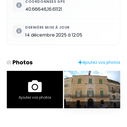
COORDONNÉES GPS
40.66646,16.61121
DERNIÈRE MISE À JOUR
14 décembre 2025 à 12:05
Photos
Ajoutez vos photos
Ajoutez vos photos