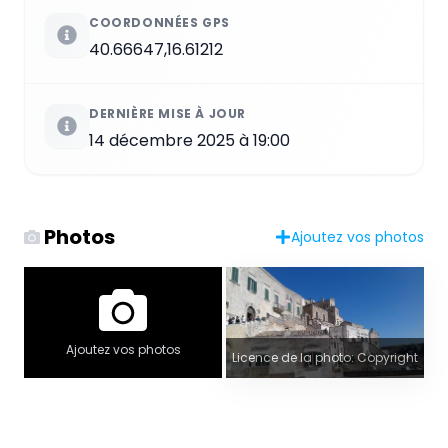
COORDONNÉES GPS
40.66647,16.61212
DERNIÈRE MISE À JOUR
14 décembre 2025 à 19:00
Photos
Ajoutez vos photos
Ajoutez vos photos
Licence de la photo: Copyright