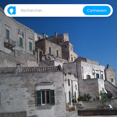
Connexion