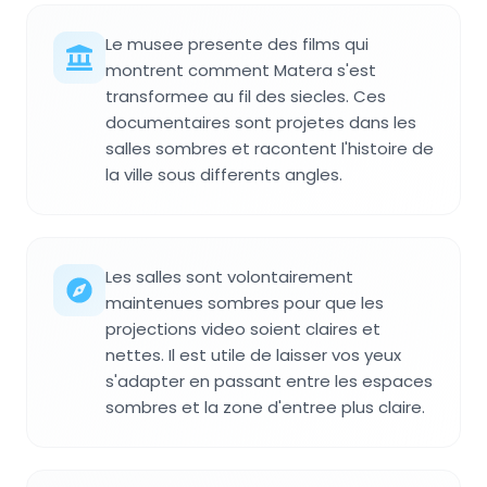
Le musee presente des films qui
montrent comment Matera s'est
transformee au fil des siecles. Ces
documentaires sont projetes dans les
salles sombres et racontent l'histoire de
la ville sous differents angles.
Les salles sont volontairement
maintenues sombres pour que les
projections video soient claires et
nettes. Il est utile de laisser vos yeux
s'adapter en passant entre les espaces
sombres et la zone d'entree plus claire.