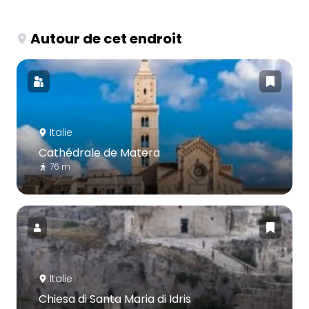
Autour de cet endroit
Italie
Cathédrale de Matera
76 m
Italie
Chiesa di Santa Maria di Idris