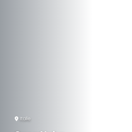
Italie