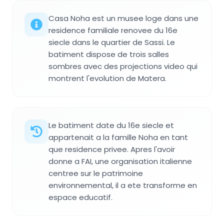
Casa Noha est un musee loge dans une
residence familiale renovee du 16e
siecle dans le quartier de Sassi. Le
batiment dispose de trois salles
sombres avec des projections video qui
montrent l'evolution de Matera.
Le batiment date du 16e siecle et
appartenait a la famille Noha en tant
que residence privee. Apres l'avoir
donne a FAI, une organisation italienne
centree sur le patrimoine
environnemental, il a ete transforme en
espace educatif.