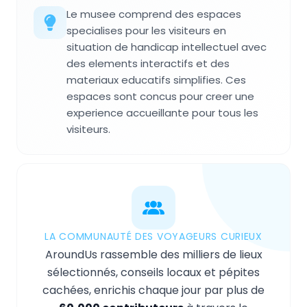
Le musee comprend des espaces
specialises pour les visiteurs en
situation de handicap intellectuel avec
des elements interactifs et des
materiaux educatifs simplifies. Ces
espaces sont concus pour creer une
experience accueillante pour tous les
visiteurs.
LA COMMUNAUTÉ DES VOYAGEURS CURIEUX
AroundUs rassemble des milliers de lieux
sélectionnés, conseils locaux et pépites
cachées, enrichis chaque jour par plus de