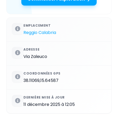
EMPLACEMENT
Reggio Calabria
ADRESSE
Via Zaleuco
COORDONNÉES GPS
38.11069,15.64587
DERNIÈRE MISE À JOUR
11 décembre 2025 à 12:05