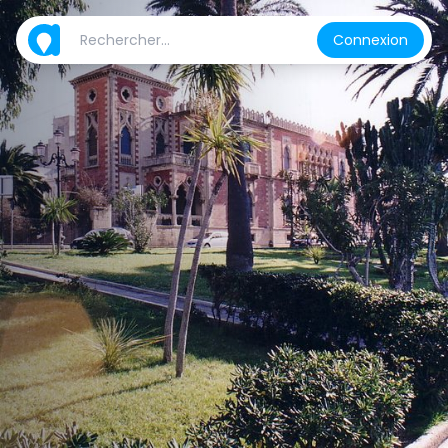
Connexion