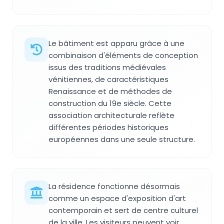
Le bâtiment est apparu grâce à une
combinaison d'éléments de conception
issus des traditions médiévales
vénitiennes, de caractéristiques
Renaissance et de méthodes de
construction du 19e siècle. Cette
association architecturale reflète
différentes périodes historiques
européennes dans une seule structure.
La résidence fonctionne désormais
comme un espace d'exposition d'art
contemporain et sert de centre culturel
de la ville. Les visiteurs peuvent voir