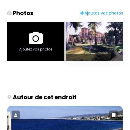
Photos
Ajoutez vos photos
Ajoutez vos photos
Autour de cet endroit