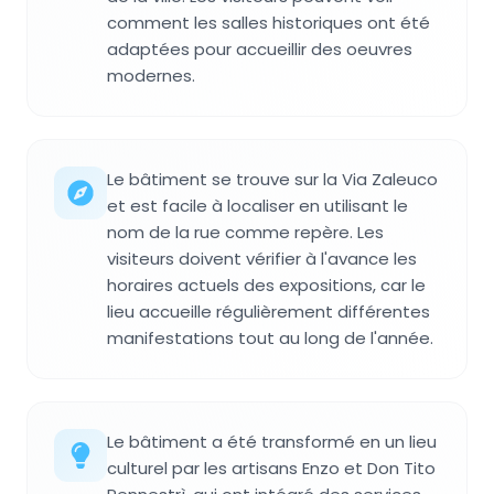
comment les salles historiques ont été
adaptées pour accueillir des oeuvres
modernes.
Le bâtiment se trouve sur la Via Zaleuco
et est facile à localiser en utilisant le
nom de la rue comme repère. Les
visiteurs doivent vérifier à l'avance les
horaires actuels des expositions, car le
lieu accueille régulièrement différentes
manifestations tout au long de l'année.
Le bâtiment a été transformé en un lieu
culturel par les artisans Enzo et Don Tito