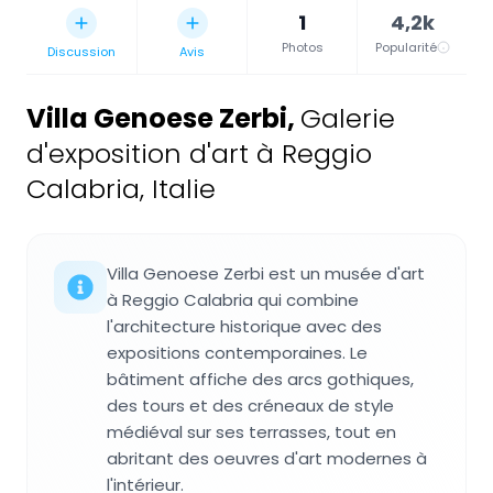
1
4,2k
Photos
Popularité
Discussion
Avis
Villa Genoese Zerbi
,
Galerie
d'exposition d'art à Reggio
Calabria, Italie
Villa Genoese Zerbi est un musée d'art
à Reggio Calabria qui combine
l'architecture historique avec des
expositions contemporaines. Le
bâtiment affiche des arcs gothiques,
des tours et des créneaux de style
médiéval sur ses terrasses, tout en
abritant des oeuvres d'art modernes à
l'intérieur.