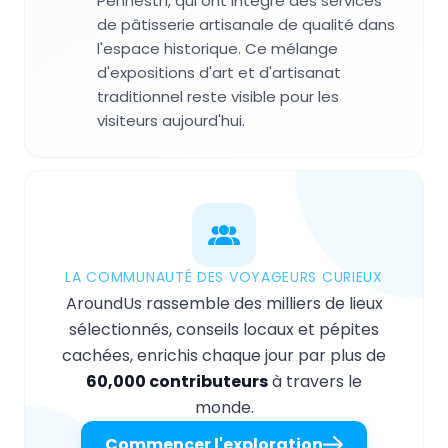
Pennestrì, qui ont intégré des services
de pâtisserie artisanale de qualité dans
l'espace historique. Ce mélange
d'expositions d'art et d'artisanat
traditionnel reste visible pour les
visiteurs aujourd'hui.
LA COMMUNAUTÉ DES VOYAGEURS CURIEUX
AroundUs rassemble des milliers de lieux
sélectionnés, conseils locaux et pépites
cachées, enrichis chaque jour par plus de
60,000 contributeurs
à travers le
monde.
Commencer l'exploration