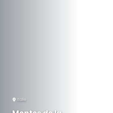
Italie