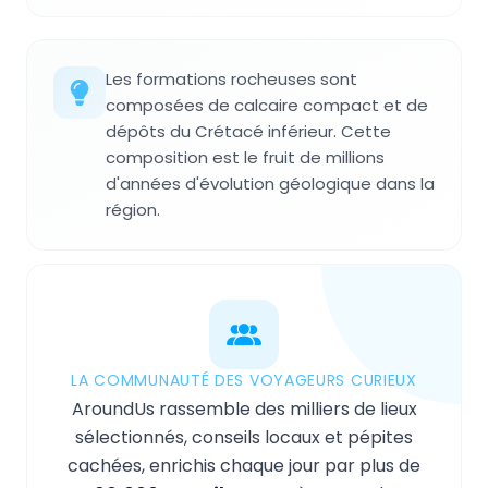
Les formations rocheuses sont
composées de calcaire compact et de
dépôts du Crétacé inférieur. Cette
composition est le fruit de millions
d'années d'évolution géologique dans la
région.
LA COMMUNAUTÉ DES VOYAGEURS CURIEUX
AroundUs rassemble des milliers de lieux
sélectionnés, conseils locaux et pépites
cachées, enrichis chaque jour par plus de