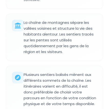
La chaîne de montagnes sépare les
vallées voisines et structure la vie des
habitants alentour. Les sentiers tracés
sur les pentes sont utilisés
quotidiennement par les gens de la
région et les visiteurs.
Plusieurs sentiers balisés mènent aux
différents sommets de la chaîne. Les
itinéraires varient en difficulté, il est
donc préférable de choisir votre
parcours en fonction de votre condition
physique et de votre temps disponible.