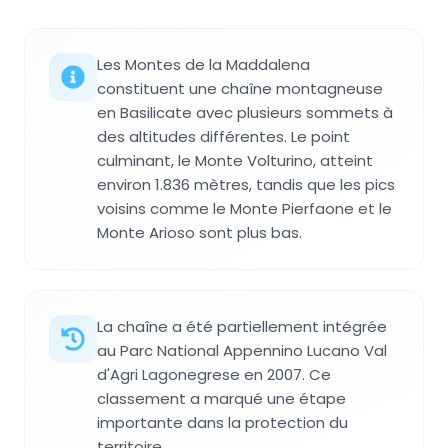
Les Montes de la Maddalena
constituent une chaîne montagneuse
en Basilicate avec plusieurs sommets à
des altitudes différentes. Le point
culminant, le Monte Volturino, atteint
environ 1.836 mètres, tandis que les pics
voisins comme le Monte Pierfaone et le
Monte Arioso sont plus bas.
La chaîne a été partiellement intégrée
au Parc National Appennino Lucano Val
d'Agri Lagonegrese en 2007. Ce
classement a marqué une étape
importante dans la protection du
territoire.