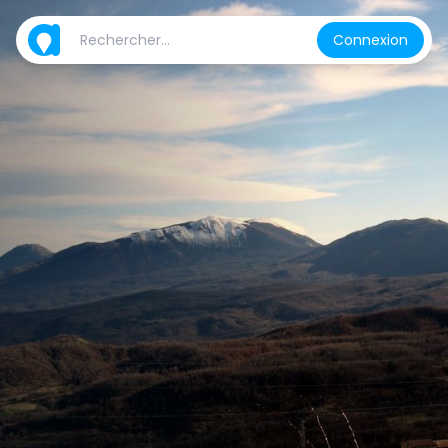
Connexion