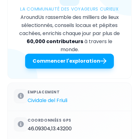
LA COMMUNAUTÉ DES VOYAGEURS CURIEUX
AroundUs rassemble des milliers de lieux
sélectionnés, conseils locaux et pépites
cachées, enrichis chaque jour par plus de
60,000 contributeurs
à travers le
monde.
Commencer l'exploration
EMPLACEMENT
Cividale del Friuli
COORDONNÉES GPS
46.09304,13.43200