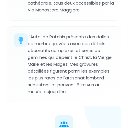
cathédrale, tous deux accessibles par la
Via Monastero Maggiore.
L'Autel de Ratchis présente des dalles
de marbre gravées avec des détails
décoratifs complexes et sertis de
gemmes qui dépeint le Christ, la Vierge
Marie et les Mages. Ces gravures
détaillées figurent parmi les exemples
les plus rares de l'artisanat lombard
subsistant et peuvent être vus au
musée aujourd'hui.