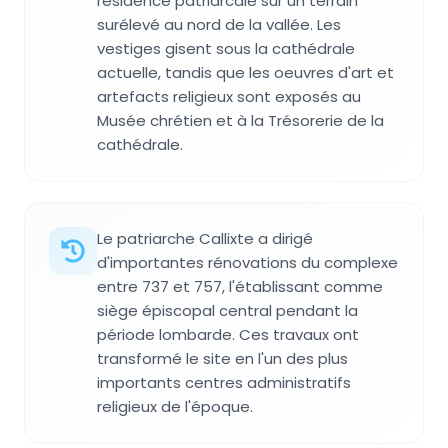
résidence patriarcale sur un terrain
surélevé au nord de la vallée. Les
vestiges gisent sous la cathédrale
actuelle, tandis que les oeuvres d'art et
artefacts religieux sont exposés au
Musée chrétien et à la Trésorerie de la
cathédrale.
Le patriarche Callixte a dirigé
d'importantes rénovations du complexe
entre 737 et 757, l'établissant comme
siège épiscopal central pendant la
période lombarde. Ces travaux ont
transformé le site en l'un des plus
importants centres administratifs
religieux de l'époque.