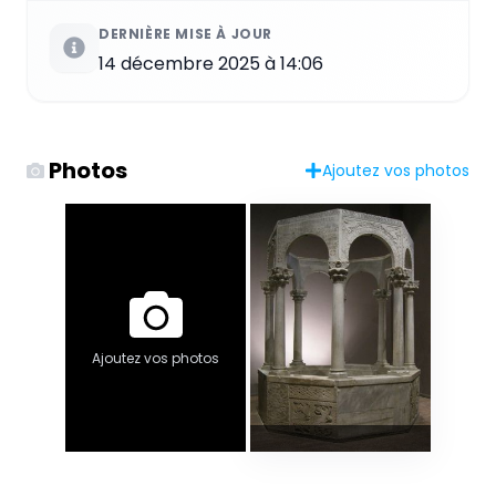
DERNIÈRE MISE À JOUR
14 décembre 2025 à 14:06
Photos
Ajoutez vos photos
Ajoutez vos photos