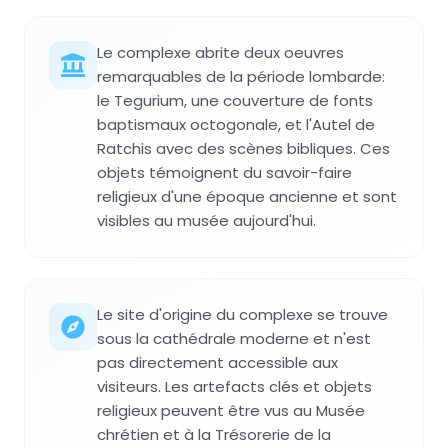
Le complexe abrite deux oeuvres
remarquables de la période lombarde:
le Tegurium, une couverture de fonts
baptismaux octogonale, et l'Autel de
Ratchis avec des scènes bibliques. Ces
objets témoignent du savoir-faire
religieux d'une époque ancienne et sont
visibles au musée aujourd'hui.
Le site d'origine du complexe se trouve
sous la cathédrale moderne et n'est
pas directement accessible aux
visiteurs. Les artefacts clés et objets
religieux peuvent être vus au Musée
chrétien et à la Trésorerie de la