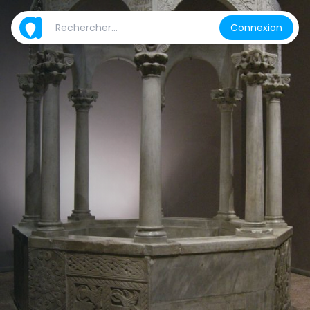
Connexion