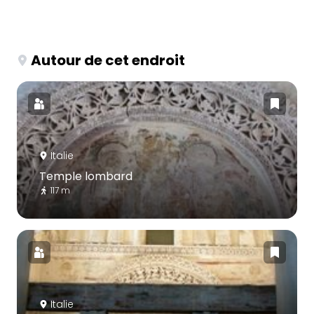
Autour de cet endroit
Italie
Temple lombard
117 m
Italie