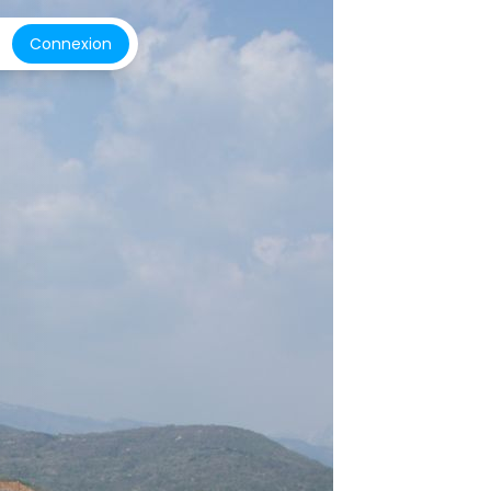
Connexion