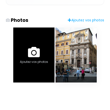
Photos
Ajoutez vos photos
Ajoutez vos photos