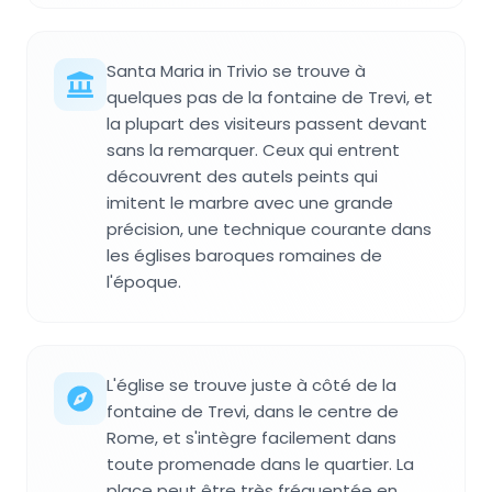
Santa Maria in Trivio se trouve à
quelques pas de la fontaine de Trevi, et
la plupart des visiteurs passent devant
sans la remarquer. Ceux qui entrent
découvrent des autels peints qui
imitent le marbre avec une grande
précision, une technique courante dans
les églises baroques romaines de
l'époque.
L'église se trouve juste à côté de la
fontaine de Trevi, dans le centre de
Rome, et s'intègre facilement dans
toute promenade dans le quartier. La
place peut être très fréquentée en