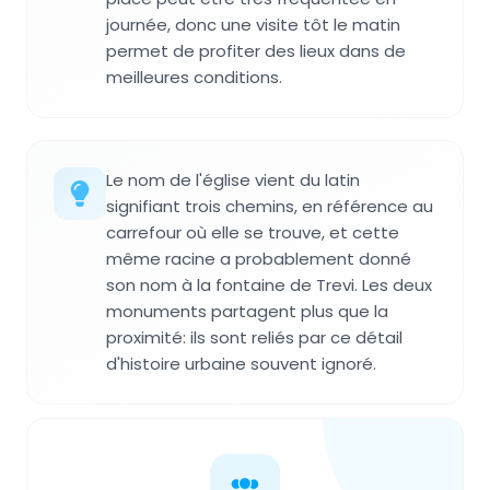
journée, donc une visite tôt le matin
permet de profiter des lieux dans de
meilleures conditions.
Le nom de l'église vient du latin
signifiant trois chemins, en référence au
carrefour où elle se trouve, et cette
même racine a probablement donné
son nom à la fontaine de Trevi. Les deux
monuments partagent plus que la
proximité: ils sont reliés par ce détail
d'histoire urbaine souvent ignoré.