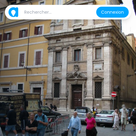
Connexion