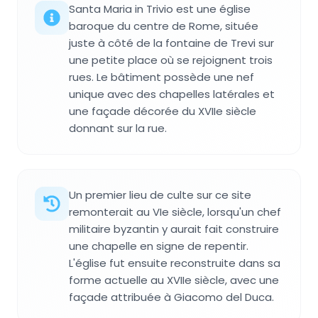
Santa Maria in Trivio est une église
baroque du centre de Rome, située
juste à côté de la fontaine de Trevi sur
une petite place où se rejoignent trois
rues. Le bâtiment possède une nef
unique avec des chapelles latérales et
une façade décorée du XVIIe siècle
donnant sur la rue.
Un premier lieu de culte sur ce site
remonterait au VIe siècle, lorsqu'un chef
militaire byzantin y aurait fait construire
une chapelle en signe de repentir.
L'église fut ensuite reconstruite dans sa
forme actuelle au XVIIe siècle, avec une
façade attribuée à Giacomo del Duca.