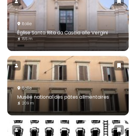
Italie
Église Santa Rita da Cascia alle Vergini
155 m
Italie
Musée national des pâtes alimentaires
209 m