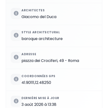
ARCHITECTES
Giacomo del Duca
STYLE ARCHITECTURAL
baroque architecture
ADRESSE
piazza dei Crociferi, 49 - Roma
COORDONNÉES GPS
41.90111,12.48250
DERNIÈRE MISE À JOUR
3 août 2026 à 13:38