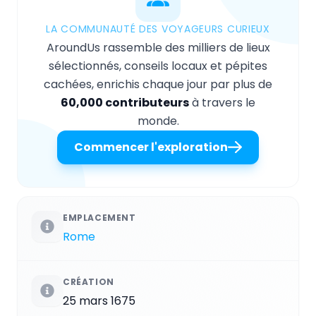
LA COMMUNAUTÉ DES VOYAGEURS CURIEUX
AroundUs rassemble des milliers de lieux
sélectionnés, conseils locaux et pépites
cachées, enrichis chaque jour par plus de
60,000 contributeurs
à travers le
monde.
Commencer l'exploration
EMPLACEMENT
Rome
CRÉATION
25 mars 1675