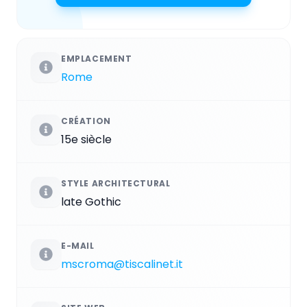
EMPLACEMENT
Rome
CRÉATION
15e siècle
STYLE ARCHITECTURAL
late Gothic
E-MAIL
mscroma@tiscalinet.it