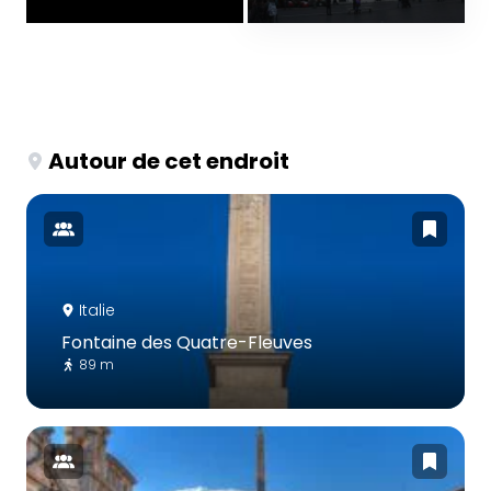
Autour de cet endroit
Italie
Fontaine des Quatre-Fleuves
89 m