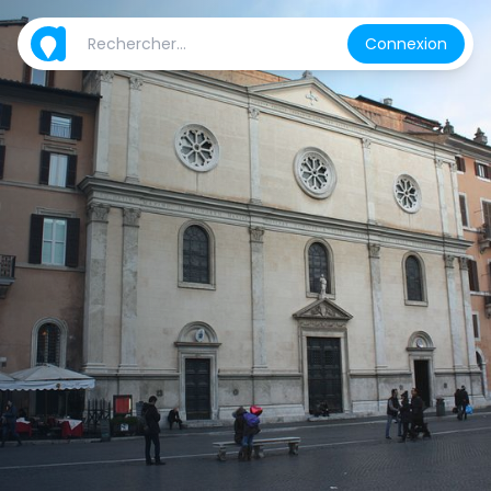
Connexion