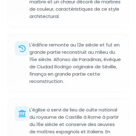
marbre et un chœur décoré de marbres
de couleur, caractéristiques de ce style
architectural.
L'édifice remonte au 12e siècle et fut en
grande partie reconstruit au milieu du
15e siècle. Alfonso de Paradinas, évêque
de Ciudad Rodrigo originaire de Séville,
finança en grande partie cette
reconstruction.
L'église a servi de lieu de culte national
du royaume de Castille à Rome à partir
du 16e siècle et conserve des œuvres
de maîtres espagnols et italiens. En