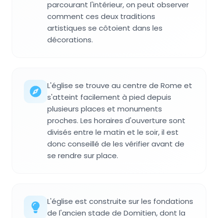
parcourant l'intérieur, on peut observer
comment ces deux traditions
artistiques se côtoient dans les
décorations.
L'église se trouve au centre de Rome et
s'atteint facilement à pied depuis
plusieurs places et monuments
proches. Les horaires d'ouverture sont
divisés entre le matin et le soir, il est
donc conseillé de les vérifier avant de
se rendre sur place.
L'église est construite sur les fondations
de l'ancien stade de Domitien, dont la