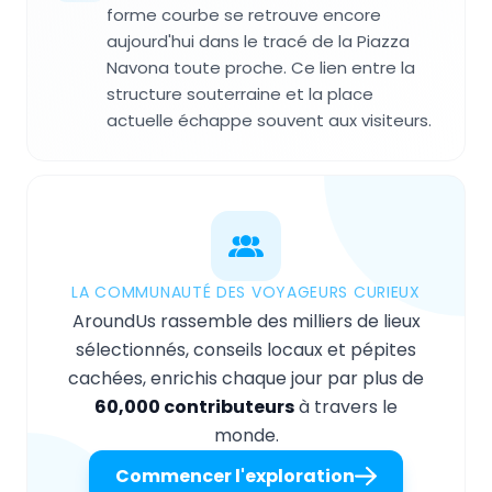
forme courbe se retrouve encore
aujourd'hui dans le tracé de la Piazza
Navona toute proche. Ce lien entre la
structure souterraine et la place
actuelle échappe souvent aux visiteurs.
LA COMMUNAUTÉ DES VOYAGEURS CURIEUX
AroundUs rassemble des milliers de lieux
sélectionnés, conseils locaux et pépites
cachées, enrichis chaque jour par plus de
60,000 contributeurs
à travers le
monde.
Commencer l'exploration