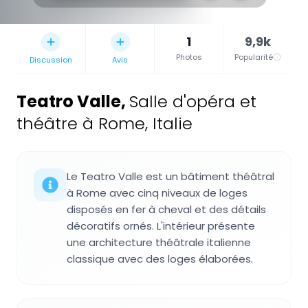
1
9,9k
Photos
Popularité
Discussion
Avis
Teatro Valle
,
Salle d'opéra et
théâtre à Rome, Italie
Le Teatro Valle est un bâtiment théâtral
à Rome avec cinq niveaux de loges
disposés en fer à cheval et des détails
décoratifs ornés. L'intérieur présente
une architecture théâtrale italienne
classique avec des loges élaborées.