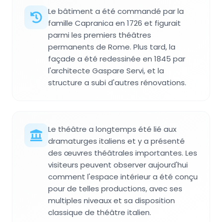
Le bâtiment a été commandé par la
famille Capranica en 1726 et figurait
parmi les premiers théâtres
permanents de Rome. Plus tard, la
façade a été redessinée en 1845 par
l'architecte Gaspare Servi, et la
structure a subi d'autres rénovations.
Le théâtre a longtemps été lié aux
dramaturges italiens et y a présenté
des œuvres théâtrales importantes. Les
visiteurs peuvent observer aujourd'hui
comment l'espace intérieur a été conçu
pour de telles productions, avec ses
multiples niveaux et sa disposition
classique de théâtre italien.