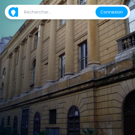
Connexion