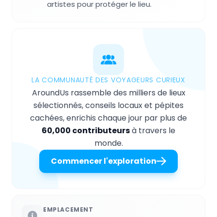
artistes pour protéger le lieu.
LA COMMUNAUTÉ DES VOYAGEURS CURIEUX
AroundUs rassemble des milliers de lieux
sélectionnés, conseils locaux et pépites
cachées, enrichis chaque jour par plus de
60,000 contributeurs
à travers le
monde.
Commencer l'exploration
EMPLACEMENT