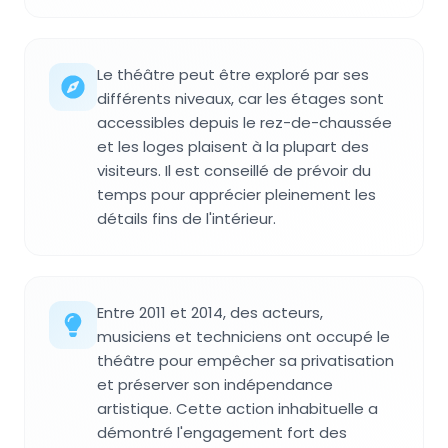
Le théâtre peut être exploré par ses
différents niveaux, car les étages sont
accessibles depuis le rez-de-chaussée
et les loges plaisent à la plupart des
visiteurs. Il est conseillé de prévoir du
temps pour apprécier pleinement les
détails fins de l'intérieur.
Entre 2011 et 2014, des acteurs,
musiciens et techniciens ont occupé le
théâtre pour empêcher sa privatisation
et préserver son indépendance
artistique. Cette action inhabituelle a
démontré l'engagement fort des