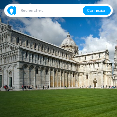
Connexion