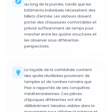
au long de la journée, tandis que les
bâtiments individuels nécessitent des
billets d'entrée. Les visiteurs doivent
porter des chaussures confortables et
prévoir suffisamment de temps pour
marcher entre les quatre structures et
les observer sous différentes
perspectives.
La façade de la cathédrale contient
des spolia réutilisées provenant de
temples et de tombes romains que
Pise a rapportés de ses conquêtes
méditerranéennes. Ces pièces
d'époques différentes ont été
délibérément laissées visibles dans la
maçonnerie pour afficher la richesse et