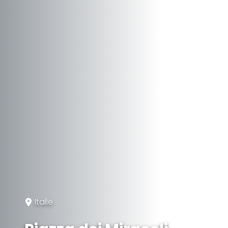
Italie