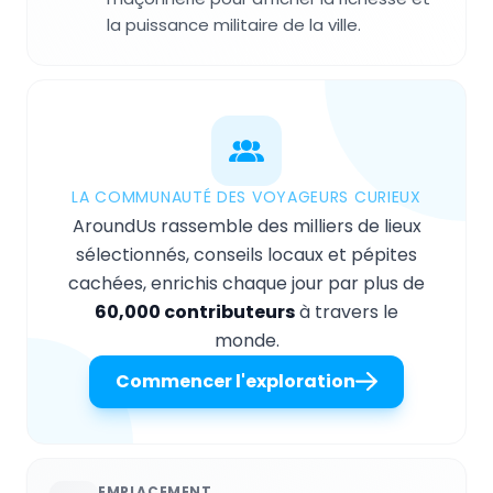
la puissance militaire de la ville.
LA COMMUNAUTÉ DES VOYAGEURS CURIEUX
AroundUs rassemble des milliers de lieux
sélectionnés, conseils locaux et pépites
cachées, enrichis chaque jour par plus de
60,000 contributeurs
à travers le
monde.
Commencer l'exploration
EMPLACEMENT