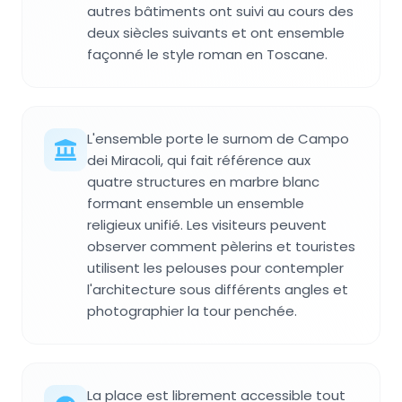
autres bâtiments ont suivi au cours des
deux siècles suivants et ont ensemble
façonné le style roman en Toscane.
L'ensemble porte le surnom de Campo
dei Miracoli, qui fait référence aux
quatre structures en marbre blanc
formant ensemble un ensemble
religieux unifié. Les visiteurs peuvent
observer comment pèlerins et touristes
utilisent les pelouses pour contempler
l'architecture sous différents angles et
photographier la tour penchée.
La place est librement accessible tout