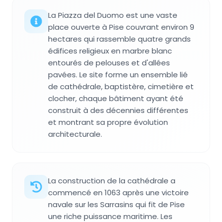
La Piazza del Duomo est une vaste
place ouverte à Pise couvrant environ 9
hectares qui rassemble quatre grands
édifices religieux en marbre blanc
entourés de pelouses et d'allées
pavées. Le site forme un ensemble lié
de cathédrale, baptistère, cimetière et
clocher, chaque bâtiment ayant été
construit à des décennies différentes
et montrant sa propre évolution
architecturale.
La construction de la cathédrale a
commencé en 1063 après une victoire
navale sur les Sarrasins qui fit de Pise
une riche puissance maritime. Les