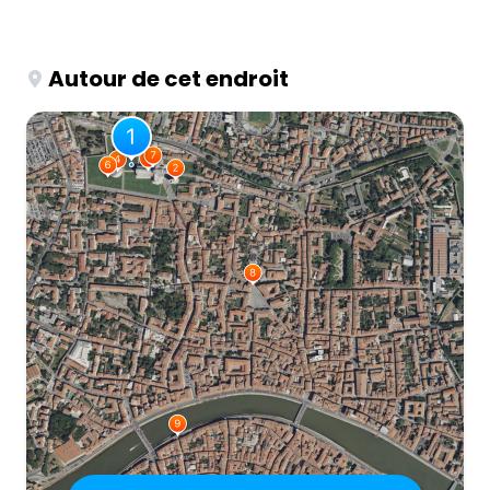
Autour de cet endroit