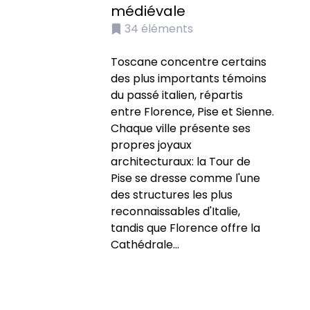
médiévale
34
éléments
Toscane concentre certains
des plus importants témoins
du passé italien, répartis
entre Florence, Pise et Sienne.
Chaque ville présente ses
propres joyaux
architecturaux: la Tour de
Pise se dresse comme l'une
des structures les plus
reconnaissables d'Italie,
tandis que Florence offre la
Cathédrale...