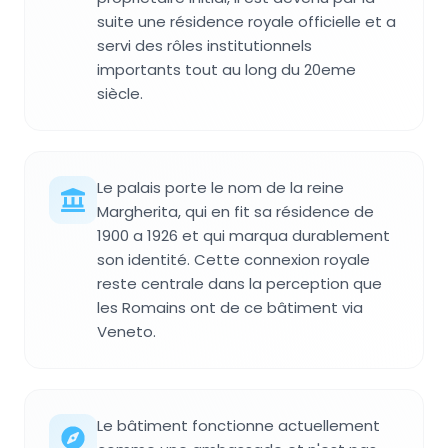
suite une résidence royale officielle et a
servi des rôles institutionnels
importants tout au long du 20eme
siècle.
Le palais porte le nom de la reine
Margherita, qui en fit sa résidence de
1900 a 1926 et qui marqua durablement
son identité. Cette connexion royale
reste centrale dans la perception que
les Romains ont de ce bâtiment via
Veneto.
Le bâtiment fonctionne actuellement