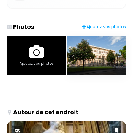
Photos
Ajoutez vos photos
Ajoutez vos photos
Autour de cet endroit