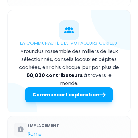
LA COMMUNAUTÉ DES VOYAGEURS CURIEUX
AroundUs rassemble des milliers de lieux
sélectionnés, conseils locaux et pépites
cachées, enrichis chaque jour par plus de
60,000 contributeurs
à travers le
monde.
Commencer l'exploration
EMPLACEMENT
Rome