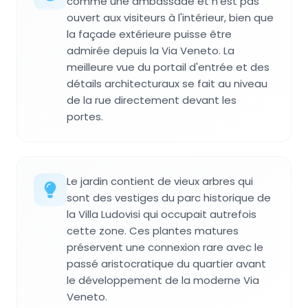
comme une ambassade et n'est pas
ouvert aux visiteurs à l'intérieur, bien que
la façade extérieure puisse être
admirée depuis la Via Veneto. La
meilleure vue du portail d'entrée et des
détails architecturaux se fait au niveau
de la rue directement devant les
portes.
Le jardin contient de vieux arbres qui
sont des vestiges du parc historique de
la Villa Ludovisi qui occupait autrefois
cette zone. Ces plantes matures
préservent une connexion rare avec le
passé aristocratique du quartier avant
le développement de la moderne Via
Veneto.