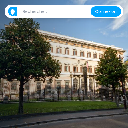
Connexion