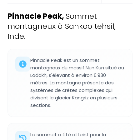
Pinnacle Peak
,
Sommet
montagneux à Sankoo tehsil,
Inde.
Pinnacle Peak est un sommet
montagneux du massif Nun Kun situé au
Ladakh, s'élevant à environ 6.930
mètres. La montagne présente des
systèmes de crêtes complexes qui
divisent le glacier Kangriz en plusieurs
sections.
Le sommet a été atteint pour la