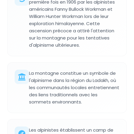
première fois en 1906 par les alpinistes
américains Fanny Bullock Workman et
William Hunter Workman lors de leur
exploration himalayenne. Cette
ascension précoce a attiré l'attention
sur la montagne pour les tentatives
d'alpinisme ultérieures.
La montagne constitue un symbole de
l'alpinisme dans la région du Ladakh, où
les communautés locales entretiennent
des liens traditionnels avec les
sommets environnants.
Les alpinistes établissent un camp de