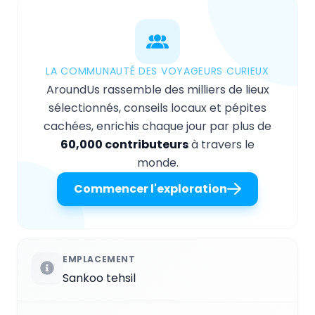
LA COMMUNAUTÉ DES VOYAGEURS CURIEUX
AroundUs rassemble des milliers de lieux
sélectionnés, conseils locaux et pépites
cachées, enrichis chaque jour par plus de
60,000 contributeurs
à travers le
monde.
Commencer l'exploration
EMPLACEMENT
Sankoo tehsil