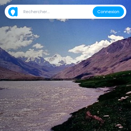
Connexion