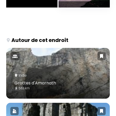
Autour de cet endroit
Inde
Grottes d'Amarnath
56.1 km