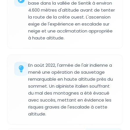
base dans la vallée de Sentik à environ
4.600 mètres d'altitude avant de tenter
la route de la crête ouest. L'ascension
exige de l'expérience en escalade sur
neige et une acclimatation appropriée
à haute altitude.
En août 2022, l'armée de l'air indienne a
mené une opération de sauvetage
remarquable en haute altitude près du
sommet. Un alpiniste italien souffrant
du mal des montagnes a été évacué
avec succès, mettant en évidence les
risques graves de l'escalade à cette
altitude.