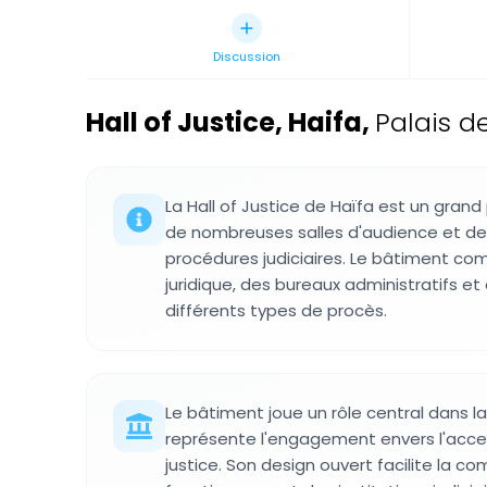
Discussion
Hall of Justice, Haifa
,
Palais de
La Hall of Justice de Haïfa est un grand 
de nombreuses salles d'audience et de
procédures judiciaires. Le bâtiment co
juridique, des bureaux administratifs e
différents types de procès.
Le bâtiment joue un rôle central dans la 
représente l'engagement envers l'acce
justice. Son design ouvert facilite la 