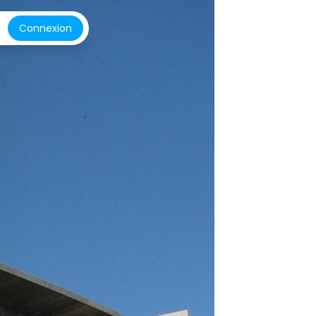
Connexion