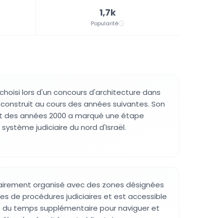
1,7k
Popularité
choisi lors d'un concours d'architecture dans
 construit au cours des années suivantes. Son
t des années 2000 a marqué une étape
système judiciaire du nord d'Israël.
lairement organisé avec des zones désignées
pes de procédures judiciaires et est accessible
z du temps supplémentaire pour naviguer et