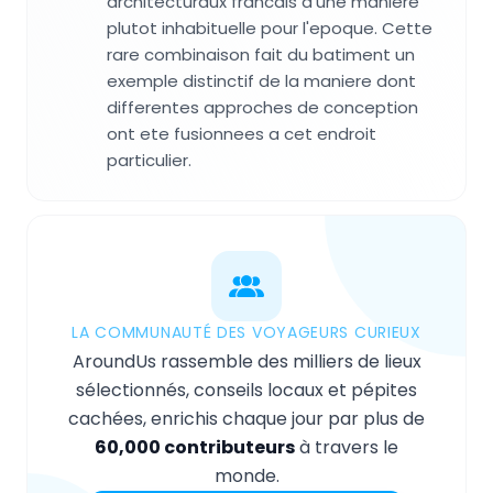
architecturaux francais d'une maniere
plutot inhabituelle pour l'epoque. Cette
rare combinaison fait du batiment un
exemple distinctif de la maniere dont
differentes approches de conception
ont ete fusionnees a cet endroit
particulier.
LA COMMUNAUTÉ DES VOYAGEURS CURIEUX
AroundUs rassemble des milliers de lieux
sélectionnés, conseils locaux et pépites
cachées, enrichis chaque jour par plus de
60,000 contributeurs
à travers le
monde.