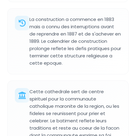
La construction a commence en 1883
mais a connu des interruptions avant
de reprendre en 1887 et de s'achever en
1889. Le calendrier de construction
prolonge reflete les defis pratiques pour
terminer cette structure religieuse a
cette epoque.
Cette cathedrale sert de centre
spirituel pour la communaute
catholique maronite de la region, ou les
fideles se reunissent pour prier et
celebrer. Le batiment reflete leurs
traditions et reste au coeur de la facon
dont la communaute exprime sa foi