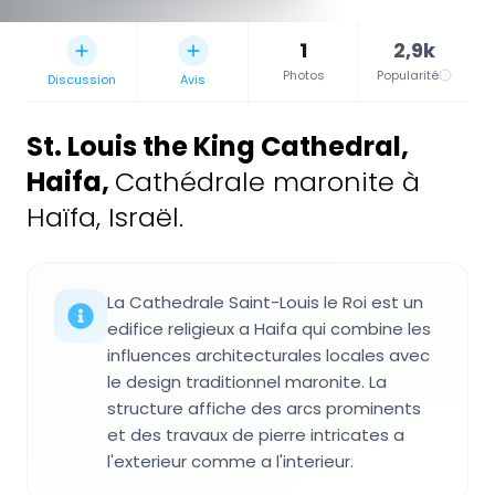
1
2,9k
Photos
Popularité
Discussion
Avis
St. Louis the King Cathedral,
Haifa
,
Cathédrale maronite à
Haïfa, Israël.
La Cathedrale Saint-Louis le Roi est un
edifice religieux a Haifa qui combine les
influences architecturales locales avec
le design traditionnel maronite. La
structure affiche des arcs prominents
et des travaux de pierre intricates a
l'exterieur comme a l'interieur.