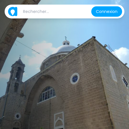
Connexion