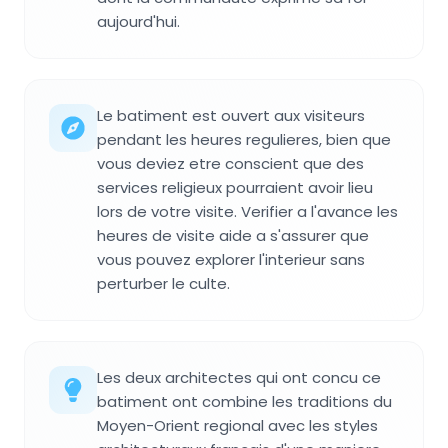
aujourd'hui.
Le batiment est ouvert aux visiteurs
pendant les heures regulieres, bien que
vous deviez etre conscient que des
services religieux pourraient avoir lieu
lors de votre visite. Verifier a l'avance les
heures de visite aide a s'assurer que
vous pouvez explorer l'interieur sans
perturber le culte.
Les deux architectes qui ont concu ce
batiment ont combine les traditions du
Moyen-Orient regional avec les styles