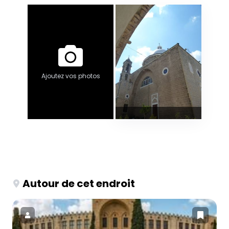
Ajoutez vos photos
Autour de cet endroit