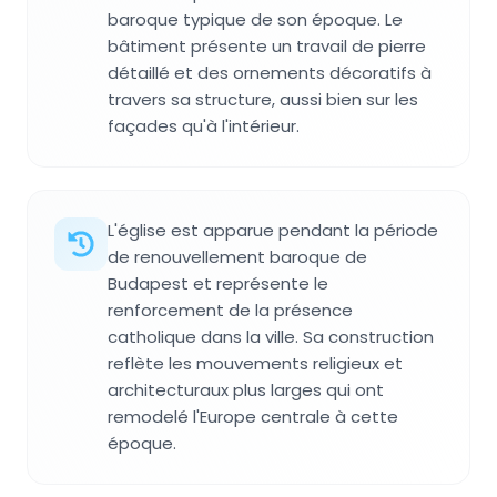
baroque typique de son époque. Le
bâtiment présente un travail de pierre
détaillé et des ornements décoratifs à
travers sa structure, aussi bien sur les
façades qu'à l'intérieur.
L'église est apparue pendant la période
de renouvellement baroque de
Budapest et représente le
renforcement de la présence
catholique dans la ville. Sa construction
reflète les mouvements religieux et
architecturaux plus larges qui ont
remodelé l'Europe centrale à cette
époque.