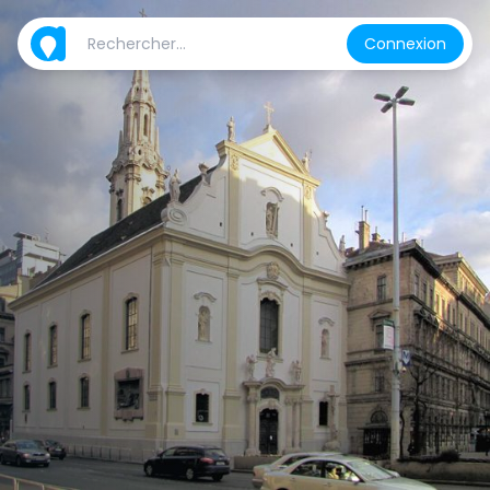
Connexion