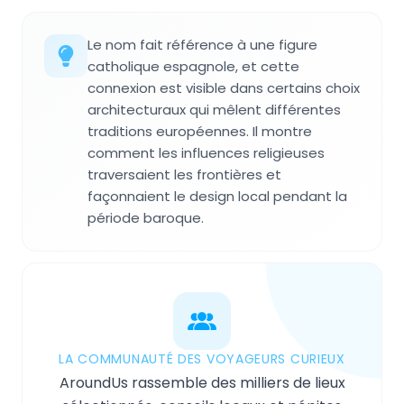
Le nom fait référence à une figure
catholique espagnole, et cette
connexion est visible dans certains choix
architecturaux qui mêlent différentes
traditions européennes. Il montre
comment les influences religieuses
traversaient les frontières et
façonnaient le design local pendant la
période baroque.
LA COMMUNAUTÉ DES VOYAGEURS CURIEUX
AroundUs rassemble des milliers de lieux