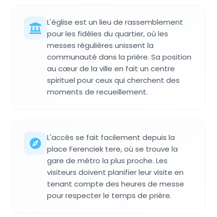
L'église est un lieu de rassemblement
pour les fidèles du quartier, où les
messes régulières unissent la
communauté dans la prière. Sa position
au cœur de la ville en fait un centre
spirituel pour ceux qui cherchent des
moments de recueillement.
L'accès se fait facilement depuis la
place Ferenciek tere, où se trouve la
gare de métro la plus proche. Les
visiteurs doivent planifier leur visite en
tenant compte des heures de messe
pour respecter le temps de prière.