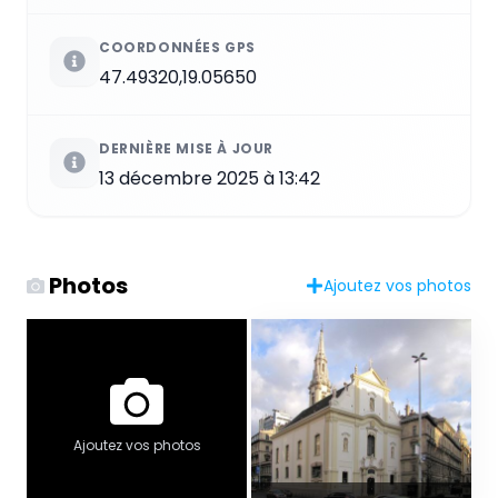
COORDONNÉES GPS
47.49320,19.05650
DERNIÈRE MISE À JOUR
13 décembre 2025 à 13:42
Photos
Ajoutez vos photos
Ajoutez vos photos