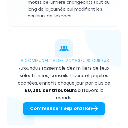
motifs de lumière changeants tout au
long de la journée qui modifient les
couleurs de l'espace.
LA COMMUNAUTÉ DES VOYAGEURS CURIEUX
AroundUs rassemble des milliers de lieux
sélectionnés, conseils locaux et pépites
cachées, enrichis chaque jour par plus de
60,000 contributeurs
à travers le
monde.
Commencer l'exploration