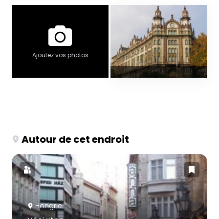
Ajoutez vos photos
Autour de cet endroit
Hongrie