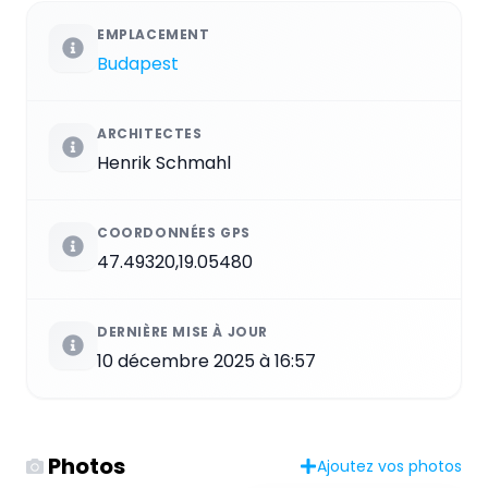
EMPLACEMENT
Budapest
ARCHITECTES
Henrik Schmahl
COORDONNÉES GPS
47.49320,19.05480
DERNIÈRE MISE À JOUR
10 décembre 2025 à 16:57
Photos
Ajoutez vos photos