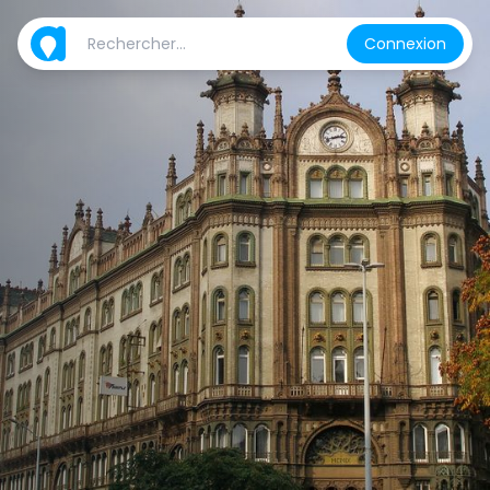
Connexion