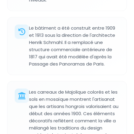
Le bâtiment a été construit entre 1909
et 1913 sous la direction de l'architecte
Henrik Schmahl. Il a remplacé une
structure commerciale antérieure de
1817 qui avait été modélée d'après la
Passage des Panoramas de Paris.
Les carreaux de Majolique colorés et les
sols en mosaïque montrent l'artisanat
que les artisans hongrois valorisaient au
début des années 1900. Ces éléments
décoratifs reflètent comment la ville a
mélangé les traditions du design