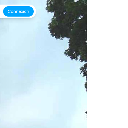
Connexion