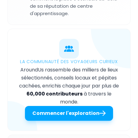
de sa réputation de centre
d'apprentissage.
LA COMMUNAUTÉ DES VOYAGEURS CURIEUX
AroundUs rassemble des milliers de lieux
sélectionnés, conseils locaux et pépites
cachées, enrichis chaque jour par plus de
60,000 contributeurs
à travers le
monde.
Commencer l'exploration