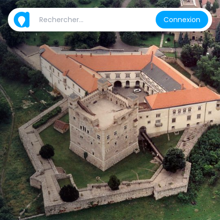
Connexion