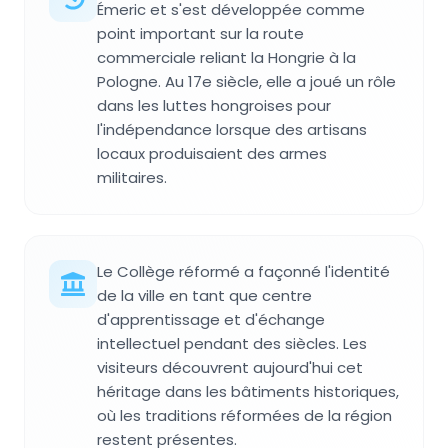
Émeric et s'est développée comme
point important sur la route
commerciale reliant la Hongrie à la
Pologne. Au 17e siècle, elle a joué un rôle
dans les luttes hongroises pour
l'indépendance lorsque des artisans
locaux produisaient des armes
militaires.
Le Collège réformé a façonné l'identité
de la ville en tant que centre
d'apprentissage et d'échange
intellectuel pendant des siècles. Les
visiteurs découvrent aujourd'hui cet
héritage dans les bâtiments historiques,
où les traditions réformées de la région
restent présentes.