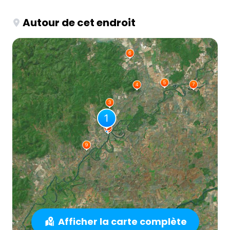
Autour de cet endroit
Afficher la carte complète