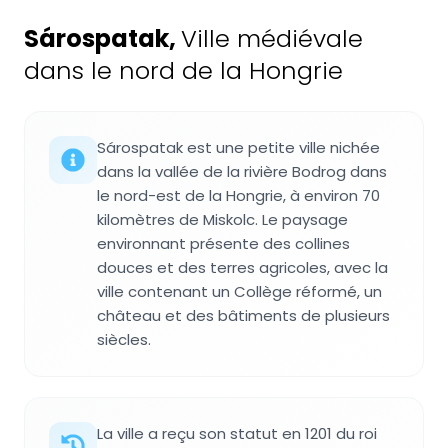
Sárospatak
,
Ville médiévale
dans le nord de la Hongrie
Sárospatak est une petite ville nichée
dans la vallée de la rivière Bodrog dans
le nord-est de la Hongrie, à environ 70
kilomètres de Miskolc. Le paysage
environnant présente des collines
douces et des terres agricoles, avec la
ville contenant un Collège réformé, un
château et des bâtiments de plusieurs
siècles.
La ville a reçu son statut en 1201 du roi