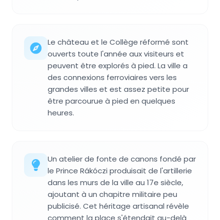
Le château et le Collège réformé sont
ouverts toute l'année aux visiteurs et
peuvent être explorés à pied. La ville a
des connexions ferroviaires vers les
grandes villes et est assez petite pour
être parcourue à pied en quelques
heures.
Un atelier de fonte de canons fondé par
le Prince Rákóczi produisait de l'artillerie
dans les murs de la ville au 17e siècle,
ajoutant à un chapitre militaire peu
publicisé. Cet héritage artisanal révèle
comment la place s'étendait au-delà