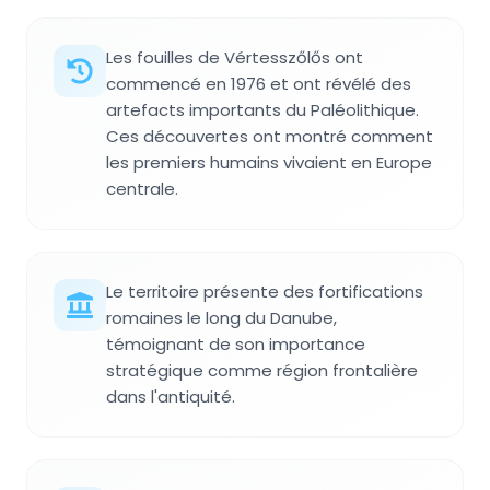
Les fouilles de Vértesszőlős ont
commencé en 1976 et ont révélé des
artefacts importants du Paléolithique.
Ces découvertes ont montré comment
les premiers humains vivaient en Europe
centrale.
Le territoire présente des fortifications
romaines le long du Danube,
témoignant de son importance
stratégique comme région frontalière
dans l'antiquité.