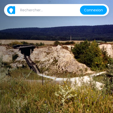
Connexion