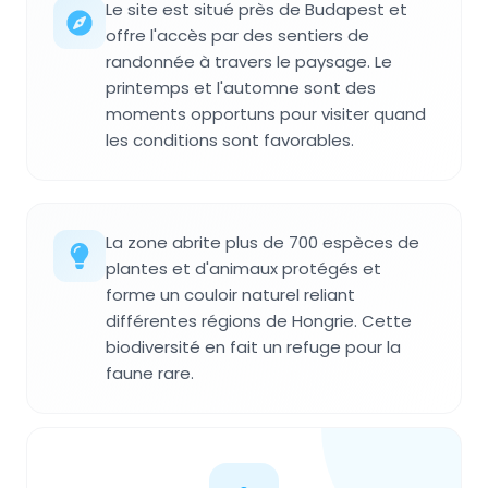
Le site est situé près de Budapest et
offre l'accès par des sentiers de
randonnée à travers le paysage. Le
printemps et l'automne sont des
moments opportuns pour visiter quand
les conditions sont favorables.
La zone abrite plus de 700 espèces de
plantes et d'animaux protégés et
forme un couloir naturel reliant
différentes régions de Hongrie. Cette
biodiversité en fait un refuge pour la
faune rare.